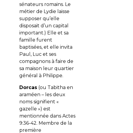
sénateurs romains. Le
métier de Lydie laisse
supposer qu’elle
disposait d’un capital
important.) Elle et sa
famille furent
baptisées, et elle invita
Paul, Luc et ses
compagnons à faire de
sa maison leur quartier
général à Philippe.
Dorcas
(ou Tabitha en
araméen – les deux
noms signifient «
gazelle ») est
mentionnée dans Actes
9:36-42. Membre de la
première