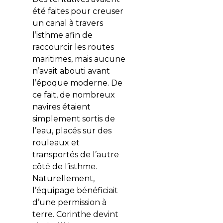
été faites pour creuser
un canal à travers
l’isthme afin de
raccourcir les routes
maritimes, mais aucune
n’avait abouti avant
l’époque moderne. De
ce fait, de nombreux
navires étaient
simplement sortis de
l’eau, placés sur des
rouleaux et
transportés de l’autre
côté de l’isthme.
Naturellement,
l’équipage bénéficiait
d’une permission à
terre. Corinthe devint