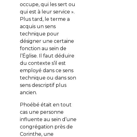
occupe, qui les sert ou
qui est à leur service ».
Plus tard, le terme a
acquis un sens
technique pour
désigner une certaine
fonction au sein de
l’Église. Il faut déduire
du contexte s’il est
employé dans ce sens
technique ou dans son
sens descriptif plus
ancien.
Phoébé était en tout
cas une personne
influente au sein d’une
congrégation près de
Corinthe, une