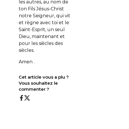
les autres, au nom de
ton Fils Jésus-Christ
notre Seigneur, qui vit
et règne avec toi et le
Saint-Esprit, un seul
Dieu, maintenant et
pour les siècles des
siècles.
Amen .
Cet article vous a plu ?
Vous souhaitez le
commenter ?