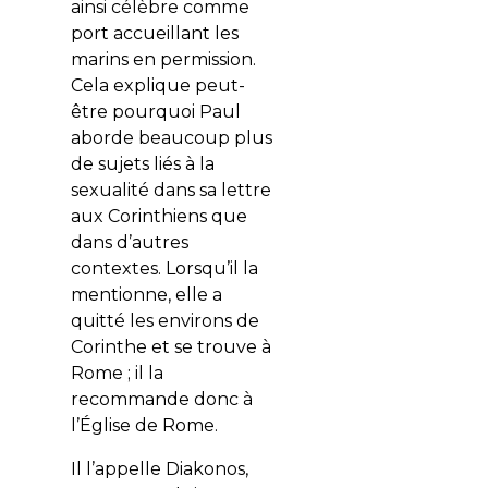
ainsi célèbre comme
port accueillant les
marins en permission.
Cela explique peut-
être pourquoi Paul
aborde beaucoup plus
de sujets liés à la
sexualité dans sa lettre
aux Corinthiens que
dans d’autres
contextes. Lorsqu’il la
mentionne, elle a
quitté les environs de
Corinthe et se trouve à
Rome ; il la
recommande donc à
l’Église de Rome.
Il l’appelle Diakonos,