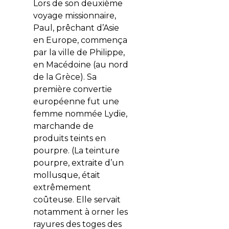
Lors de son deuxième
voyage missionnaire,
Paul, prêchant d’Asie
en Europe, commença
par la ville de Philippe,
en Macédoine (au nord
de la Grèce). Sa
première convertie
européenne fut une
femme nommée Lydie,
marchande de
produits teints en
pourpre. (La teinture
pourpre, extraite d’un
mollusque, était
extrêmement
coûteuse. Elle servait
notamment à orner les
rayures des toges des