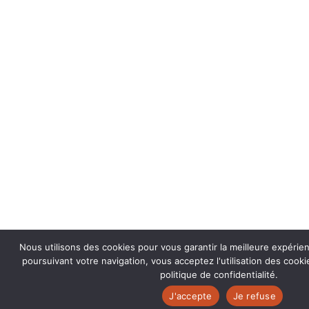
Nous utilisons des cookies pour vous garantir la meilleure expérie
poursuivant votre navigation, vous acceptez l'utilisation des coo
politique de confidentialité.
J'accepte
Je refuse