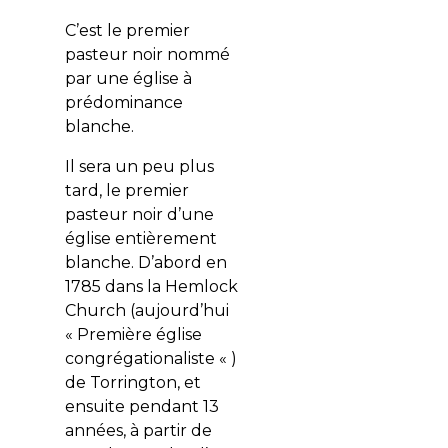
C’est le premier
pasteur noir nommé
par une église à
prédominance
blanche.
Il sera un peu plus
tard, le premier
pasteur noir d’une
église entièrement
blanche. D’abord en
1785 dans la Hemlock
Church (aujourd’hui
« Première église
congrégationaliste « )
de Torrington, et
ensuite pendant 13
années, à partir de