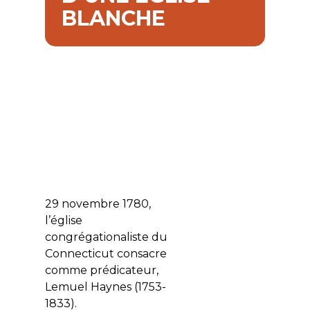
BLANCHE
29 novembre 1780,
l’église
congrégationaliste du
Connecticut consacre
comme prédicateur,
Lemuel Haynes (1753-
1833).