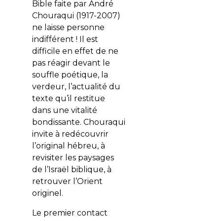
Bible faite par André
Chouraqui (1917-2007)
ne laisse personne
indifférent ! Il est
difficile en effet de ne
pas réagir devant le
souffle poétique, la
verdeur, l’actualité du
texte qu’il restitue
dans une vitalité
bondissante. Chouraqui
invite à redécouvrir
l’original hébreu, à
revisiter les paysages
de l’Israël biblique, à
retrouver l’Orient
originel.
Le premier contact