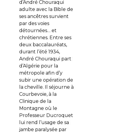
d’André Chouraqui
adulte avec la Bible de
ses ancêtres survient
par des voies
détournées… et
chrétiennes. Entre ses
deux baccalauréats,
durant l’été 1934,
André Chouraqui part
d’Algérie pour la
métropole afin d’y
subir une opération de
la cheville. Il séjourne à
Courbevoie, à la
Clinique de la
Montagne où le
Professeur Ducroquet
lui rend l’usage de sa
jambe paralysée par