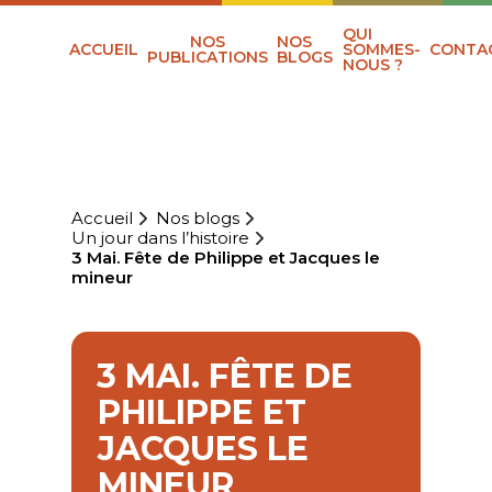
QUI
NOS
NOS
ACCUEIL
SOMMES-
CONTA
PUBLICATIONS
BLOGS
NOUS ?
Accueil
Nos blogs
Un jour dans l’histoire
3 Mai. Fête de Philippe et Jacques le
mineur
3 MAI. FÊTE DE
PHILIPPE ET
JACQUES LE
MINEUR