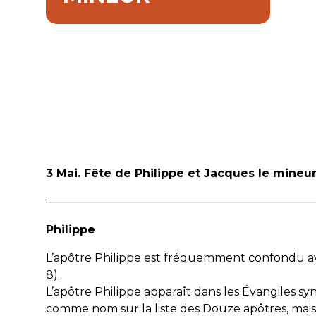
3 Mai. Fête de Philippe et Jacques le mineu
————————————————————————
Philippe
L’apôtre Philippe est fréquemment confondu avec P
8).
L’apôtre Philippe apparaît dans les Évangiles s
comme nom sur la liste des Douze apôtres, mais 