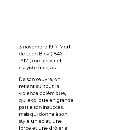
3 novembre 1917. Mort
de Léon Bloy (1846-
1917), romancier et
esayiste français.
De son œuvre, on
retient surtout la
violence polémique,
qui explique en grande
partie son insuccès,
mais qui donne à son
style un éclat, une
force et une drôlerie