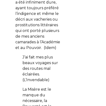
a été infiniment dure,
ayant toujours préféré
l’indigence et même le
décri aux vacheries ou
prostitutions littéraires
qui ont porté plusieurs
de mes anciens
camarades à l’Académie
et au Pouvoir. (Idem)
J’ai fait mes plus
beaux voyages sur
des routes mal
éclairées.
(L’Invendable)
La Misère est le
manque du
nécessaire, la