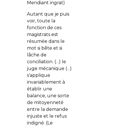
Mendiant ingrat)
Autant que je puis
voir, toute la
fonction de ces
magistrats est
résumée dans le
mot si bête et si
lâche de
conciliation. (…) le
juge mécanique (…)
s’applique
invariablement à
établir une
balance, une sorte
de mitoyenneté
entre la demande
injuste et le refus
indigné. (Le