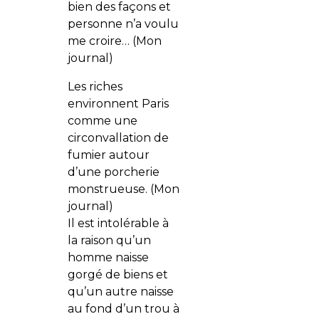
bien des façons et
personne n’a voulu
me croire… (Mon
journal)
Les riches
environnent Paris
comme une
circonvallation de
fumier autour
d’une porcherie
monstrueuse. (Mon
journal)
Il est intolérable à
la raison qu’un
homme naisse
gorgé de biens et
qu’un autre naisse
au fond d’un trou à