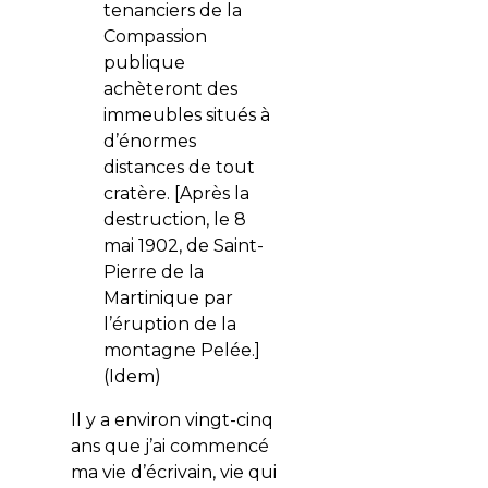
tenanciers de la
Compassion
publique
achèteront des
immeubles situés à
d’énormes
distances de tout
cratère. [Après la
destruction, le 8
mai 1902, de Saint-
Pierre de la
Martinique par
l’éruption de la
montagne Pelée.]
(Idem)
Il y a environ vingt-cinq
ans que j’ai commencé
ma vie d’écrivain, vie qui