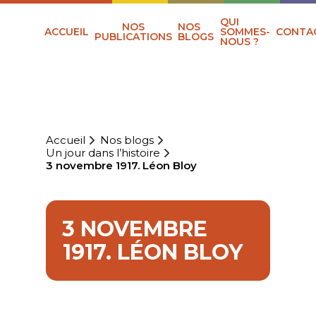
QUI
NOS
NOS
ACCUEIL
SOMMES-
CONTA
PUBLICATIONS
BLOGS
NOUS ?
Accueil
Nos blogs
Un jour dans l’histoire
3 novembre 1917. Léon Bloy
3 NOVEMBRE
1917. LÉON BLOY