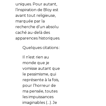
uniques. Pour autant,
l’inspiration de Bloy est
avant tout religieuse,
marquée par la
recherche d’un absolu
caché au-delà des
apparences historiques.
Quelques citations :
Il n’est rien au
monde que je
vomisse autant que
le pessimisme, qui
représente à la fois,
pour l’horreur de
ma pensée, toutes
les impuissances
imaginables (…). Je