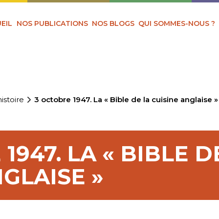
EIL
NOS PUBLICATIONS
NOS BLOGS
QUI SOMMES-NOUS ?
istoire
3 octobre 1947. La « Bible de la cuisine anglaise »
1947. LA « BIBLE D
NGLAISE »