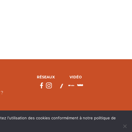
RÉSEAUX
VIDÉO
 ?
tez l'utilisation des cookies conformément à notre politique de