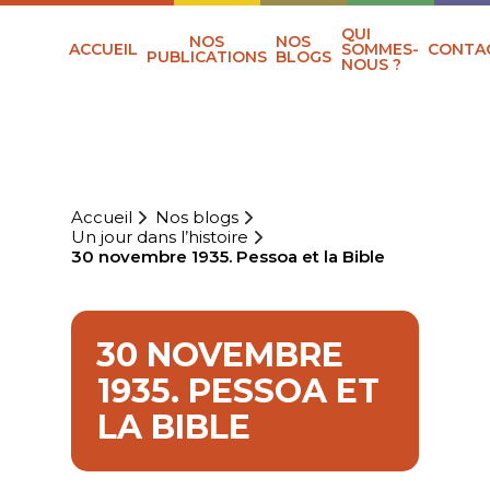
QUI
NOS
NOS
ACCUEIL
SOMMES-
CONTA
PUBLICATIONS
BLOGS
NOUS ?
Accueil
Nos blogs
Un jour dans l’histoire
30 novembre 1935. Pessoa et la Bible
30 NOVEMBRE
1935. PESSOA ET
LA BIBLE