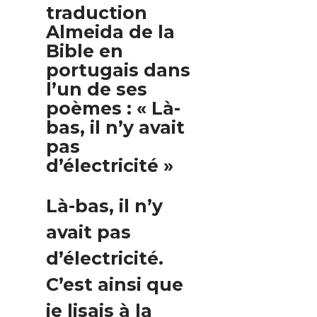
traduction
Almeida de la
Bible en
portugais dans
l’un de ses
poèmes : « Là-
bas, il n’y avait
pas
d’électricité »
Là-bas, il n’y
avait pas
d’électricité.
C’est ainsi que
je lisais à la