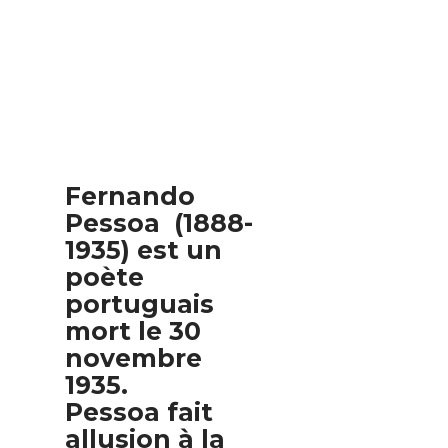
Fernando
Pessoa (1888-
1935) est un
poète
portuguais
mort le 30
novembre
1935.
Pessoa fait
allusion à la