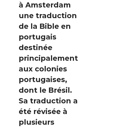
à Amsterdam
une traduction
de la Bible en
portugais
destinée
principalement
aux colonies
portugaises,
dont le Brésil.
Sa traduction a
été révisée à
plusieurs