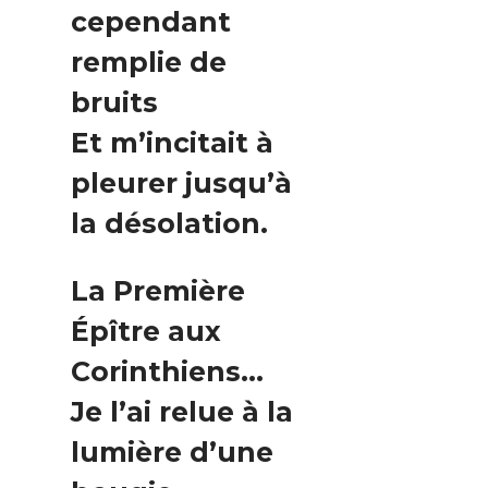
cependant
remplie de
bruits
Et m’incitait à
pleurer jusqu’à
la désolation.
La Première
Épître aux
Corinthiens…
Je l’ai relue à la
lumière d’une