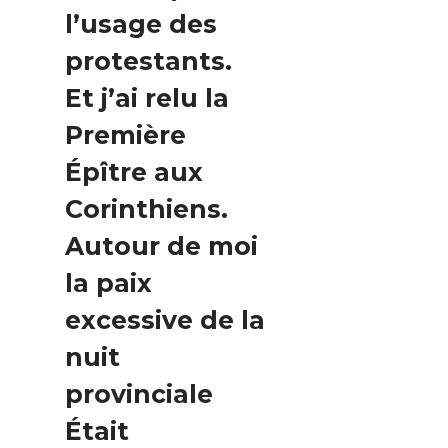
l’usage des
protestants.
Et j’ai relu la
Première
Épître aux
Corinthiens.
Autour de moi
la paix
excessive de la
nuit
provinciale
Était