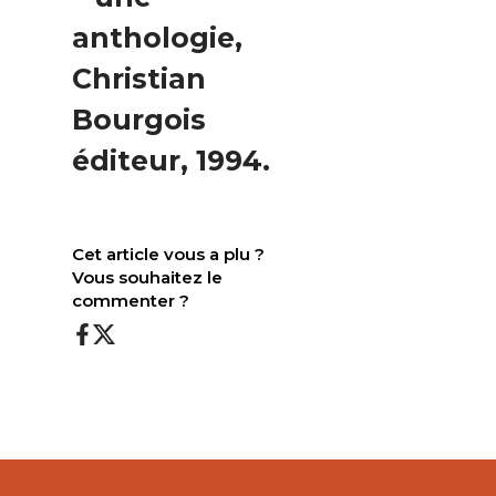
anthologie,
Christian
Bourgois
éditeur, 1994.
Cet article vous a plu ?
Vous souhaitez le
commenter ?