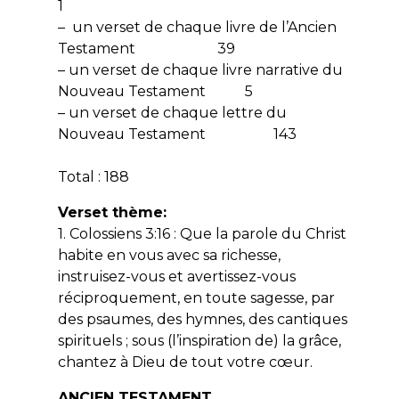
1
– un verset de chaque livre de l’Ancien
Testament 39
– un verset de chaque livre narrative du
Nouveau Testament 5
– un verset de chaque lettre du
Nouveau Testament 143
Total : 188
Verset thème:
1. Colossiens 3:16 : Que la parole du Christ
habite en vous avec sa richesse,
instruisez-vous et avertissez-vous
réciproquement, en toute sagesse, par
des psaumes, des hymnes, des cantiques
spirituels ; sous (l’inspiration de) la grâce,
chantez à Dieu de tout votre cœur.
ANCIEN TESTAMENT