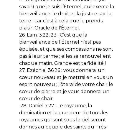
savoir) que je suis l’Éternel, qui exerce la
bienveillance, le droit et la justice sur la
terre ; car c’est à cela que je prends
plaisir, Oracle de l’Éternel.
26. Lam. 3:22, 23 : C’est que la
bienveillance de l’Éternel n’est pas
épuisée, et que ses compassions ne sont
pas à leur terme ; elles se renouvellent
chaque matin. Grande est ta fidélité !
27. Ezéchiel 36.26 : vous donnerai un
cœur nouveau et je mettrai en vous un
esprit nouveau ; j’ôterai de votre chair le
cœur de pierre et je vous donnerai un
cœur de chair.
28. Daniel 7.27 : Le royaume, la
domination et la grandeur de tous les
royaumes qui sont sous le ciel seront
donnés au peuple des saints du Très-