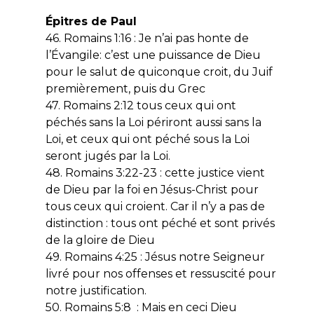
Épitres de Paul
46. Romains 1:16 : Je n’ai pas honte de
l’Évangile: c’est une puissance de Dieu
pour le salut de quiconque croit, du Juif
premièrement, puis du Grec
47. Romains 2:12 tous ceux qui ont
péchés sans la Loi périront aussi sans la
Loi, et ceux qui ont péché sous la Loi
seront jugés par la Loi.
48. Romains 3:22-23 : cette justice vient
de Dieu par la foi en Jésus-Christ pour
tous ceux qui croient. Car il n’y a pas de
distinction : tous ont péché et sont privés
de la gloire de Dieu
49. Romains 4:25 : Jésus notre Seigneur
livré pour nos offenses et ressuscité pour
notre justification.
50. Romains 5:8 : Mais en ceci Dieu