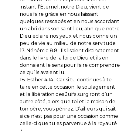
instant l’Éternel, notre Dieu, vient de
nous faire grâce en nous laissant
quelques rescapés et en nous accordant
un abri dans son saint lieu, afin que notre
Dieu éclaire nos yeux et nous donne un
peu de vie au milieu de notre servitude.
17. Néhémie 8.8 : Ils lisaient distinctement
dans le livre de la loi de Dieu et ils en
donnaient le sens pour faire comprendre
ce qu’ils avaient lu.
18. Esther 4.14 : Car si tu continues à te
taire en cette occasion, le soulagement
et la libération des Juifs surgiront d’un
autre côté, alors que toi et la maison de
ton père, vous périrez. D’ailleurs qui sait
si ce n’est pas pour une occasion comme
celle-ci que tu es parvenue à la royauté
?