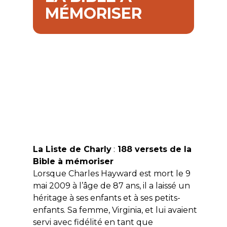
MÉMORISER
La Liste de Charly
:
188 versets de la
Bible à mémoriser
Lorsque Charles Hayward est mort le 9
mai 2009 à l’âge de 87 ans, il a laissé un
héritage à ses enfants et à ses petits-
enfants. Sa femme, Virginia, et lui avaient
servi avec fidélité en tant que