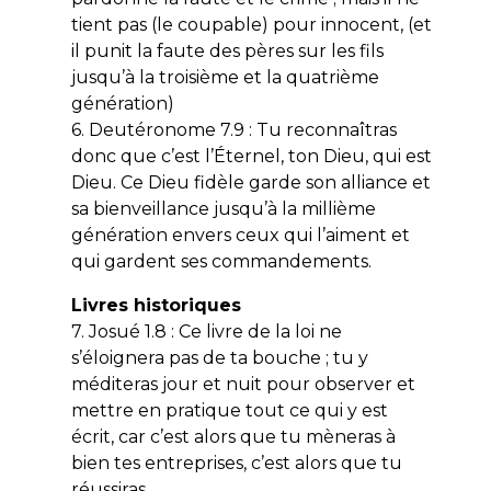
tient pas (le coupable) pour innocent, (et
il punit la faute des pères sur les fils
jusqu’à la troisième et la quatrième
génération)
6. Deutéronome 7.9 : Tu reconnaîtras
donc que c’est l’Éternel, ton Dieu, qui est
Dieu. Ce Dieu fidèle garde son alliance et
sa bienveillance jusqu’à la millième
génération envers ceux qui l’aiment et
qui gardent ses commandements.
Livres historiques
7. Josué 1.8 : Ce livre de la loi ne
s’éloignera pas de ta bouche ; tu y
méditeras jour et nuit pour observer et
mettre en pratique tout ce qui y est
écrit, car c’est alors que tu mèneras à
bien tes entreprises, c’est alors que tu
réussiras.