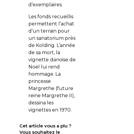
d’exemplaires.
Les fonds recueillis
permettent l’achat
d’un terrain pour
un sanatorium près
de Kolding. L’année
de sa mort, la
vignette danoise de
Noël lui rend
hommage. La
princesse
Margrethe (future
reine Margrethe II),
dessina les
vignettes en 1970.
Cet article vous a plu ?
Vous souhaitez le