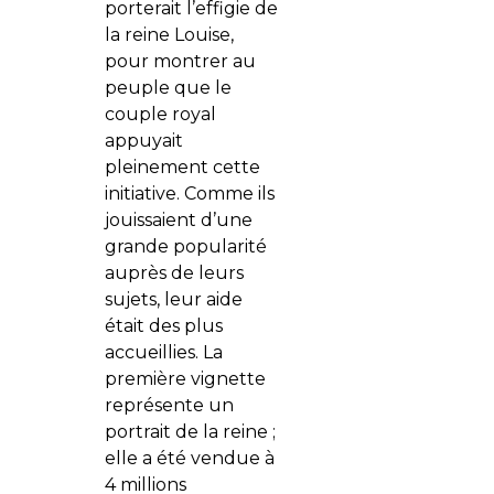
porterait l’effigie de
la reine Louise,
pour montrer au
peuple que le
couple royal
appuyait
pleinement cette
initiative. Comme ils
jouissaient d’une
grande popularité
auprès de leurs
sujets, leur aide
était des plus
accueillies. La
première vignette
représente un
portrait de la reine ;
elle a été vendue à
4 millions