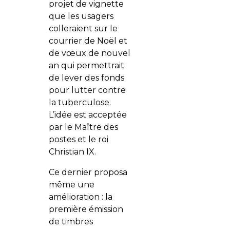
projet de vignette
que les usagers
colleraient sur le
courrier de Noël et
de vœux de nouvel
an qui permettrait
de lever des fonds
pour lutter contre
la tuberculose.
L’idée est acceptée
par le Maître des
postes et le roi
Christian IX.
Ce dernier proposa
même une
amélioration : la
première émission
de timbres