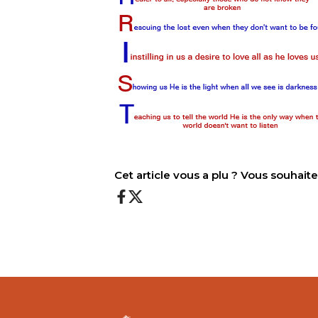
Cet article vous a plu ? Vous souhai