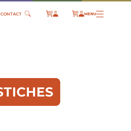
CONTACT
MENU
OSTICHES