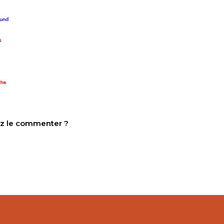
tez le commenter ?