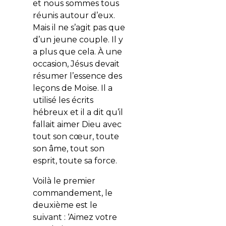
et nous sommes tous
réunis autour d’eux.
Mais il ne s’agit pas que
d’un jeune couple. Il y
a plus que cela. À une
occasion, Jésus devait
résumer l’essence des
leçons de Moïse. Il a
utilisé les écrits
hébreux et il a dit qu’il
fallait aimer Dieu avec
tout son cœur, toute
son âme, tout son
esprit, toute sa force.
Voilà le premier
commandement, le
deuxième est le
suivant : ‘Aimez votre