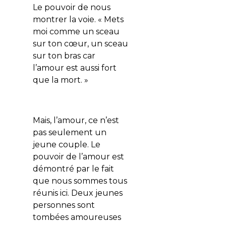
Le pouvoir de nous
montrer la voie. « Mets
moi comme un sceau
sur ton cœur, un sceau
sur ton bras car
l’amour est aussi fort
que la mort. »
Mais, l’amour, ce n’est
pas seulement un
jeune couple. Le
pouvoir de l’amour est
démontré par le fait
que nous sommes tous
réunis ici. Deux jeunes
personnes sont
tombées amoureuses