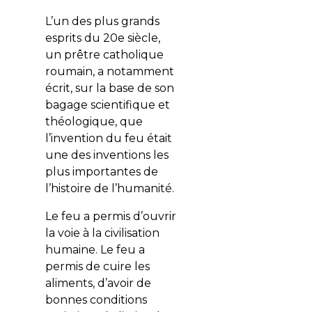
L’un des plus grands
esprits du 20e siècle,
un prêtre catholique
roumain, a notamment
écrit, sur la base de son
bagage scientifique et
théologique, que
l’invention du feu était
une des inventions les
plus importantes de
l’histoire de l’humanité.
Le feu a permis d’ouvrir
la voie à la civilisation
humaine. Le feu a
permis de cuire les
aliments, d’avoir de
bonnes conditions