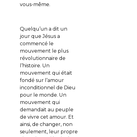
vous-même.
Quelqu’un a dit un
jour que Jésus a
commencé le
mouvement le plus
révolutionnaire de
l’histoire. Un
mouvement qui était
fondé sur l’amour
inconditionnel de Dieu
pour le monde. Un
mouvement qui
demandait au peuple
de vivre cet amour. Et
ainsi, de changer, non
seulement, leur propre