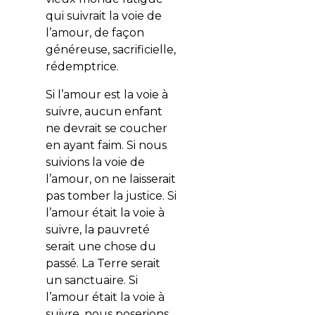
qui suivrait la voie de
l’amour, de façon
généreuse, sacrificielle,
rédemptrice.
Si l’amour est la voie à
suivre, aucun enfant
ne devrait se coucher
en ayant faim. Si nous
suivions la voie de
l’amour, on ne laisserait
pas tomber la justice. Si
l’amour était la voie à
suivre, la pauvreté
serait une chose du
passé. La Terre serait
un sanctuaire. Si
l’amour était la voie à
suivre, nous poserions