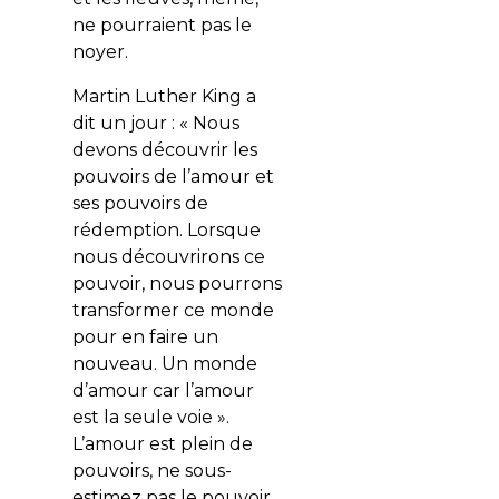
ne pourraient pas le
noyer.
Martin Luther King a
dit un jour : « Nous
devons découvrir les
pouvoirs de l’amour et
ses pouvoirs de
rédemption. Lorsque
nous découvrirons ce
pouvoir, nous pourrons
transformer ce monde
pour en faire un
nouveau. Un monde
d’amour car l’amour
est la seule voie ».
L’amour est plein de
pouvoirs, ne sous-
estimez pas le pouvoir