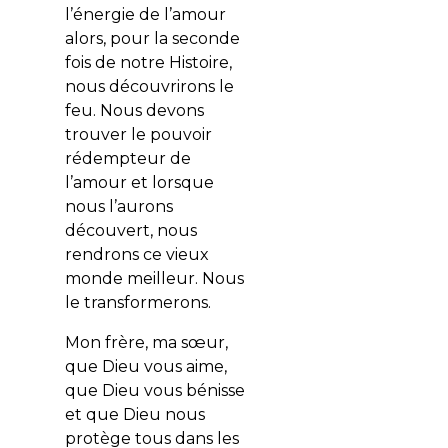
l’énergie de l’amour
alors, pour la seconde
fois de notre Histoire,
nous découvrirons le
feu. Nous devons
trouver le pouvoir
rédempteur de
l’amour et lorsque
nous l’aurons
découvert, nous
rendrons ce vieux
monde meilleur. Nous
le transformerons.
Mon frère, ma sœur,
que Dieu vous aime,
que Dieu vous bénisse
et que Dieu nous
protège tous dans les