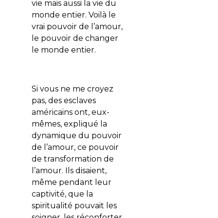
vie mais aussi la vie du
monde entier. Voilà le
vrai pouvoir de l’amour,
le pouvoir de changer
le monde entier.
Si vous ne me croyez
pas, des esclaves
américains ont, eux-
mêmes, expliqué la
dynamique du pouvoir
de l’amour, ce pouvoir
de transformation de
l’amour. Ils disaient,
même pendant leur
captivité, que la
spiritualité pouvait les
soigner, les réconforter.