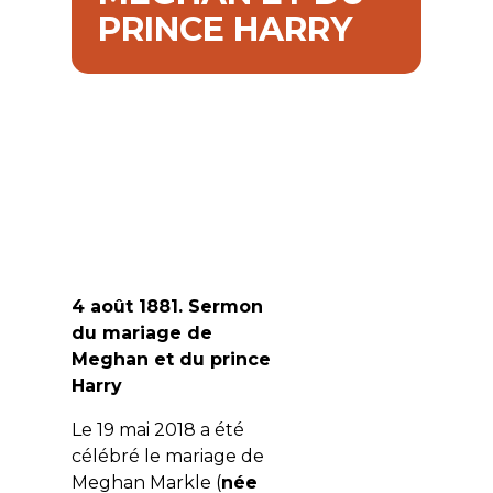
PRINCE HARRY
4 août 1881. Sermon
du mariage de
Meghan et du prince
Harry
Le 19 mai 2018 a été
célébré le mariage de
Meghan Markle (
née