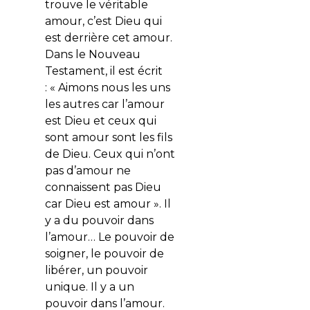
trouve le véritable
amour, c’est Dieu qui
est derrière cet amour.
Dans le Nouveau
Testament, il est écrit
: « Aimons nous les uns
les autres car l’amour
est Dieu et ceux qui
sont amour sont les fils
de Dieu. Ceux qui n’ont
pas d’amour ne
connaissent pas Dieu
car Dieu est amour ». Il
y a du pouvoir dans
l’amour… Le pouvoir de
soigner, le pouvoir de
libérer, un pouvoir
unique. Il y a un
pouvoir dans l’amour.