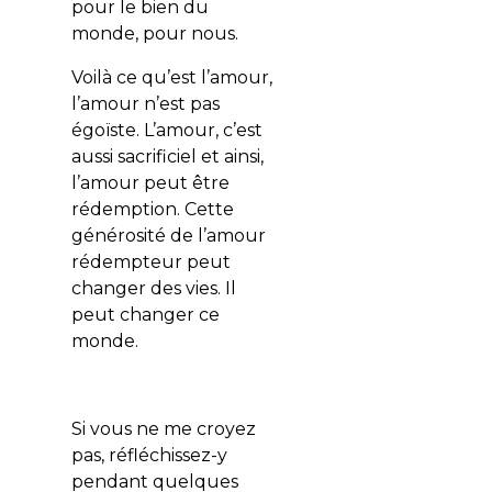
pour le bien du
monde, pour nous.
Voilà ce qu’est l’amour,
l’amour n’est pas
égoïste. L’amour, c’est
aussi sacrificiel et ainsi,
l’amour peut être
rédemption. Cette
générosité de l’amour
rédempteur peut
changer des vies. Il
peut changer ce
monde.
Si vous ne me croyez
pas, réfléchissez-y
pendant quelques