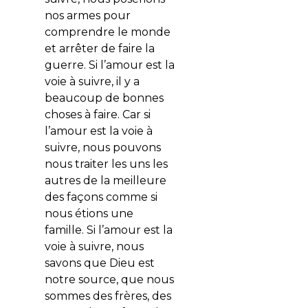
nos armes pour
comprendre le monde
et arrêter de faire la
guerre. Si l’amour est la
voie à suivre, il y a
beaucoup de bonnes
choses à faire. Car si
l’amour est la voie à
suivre, nous pouvons
nous traiter les uns les
autres de la meilleure
des façons comme si
nous étions une
famille. Si l’amour est la
voie à suivre, nous
savons que Dieu est
notre source, que nous
sommes des frères, des