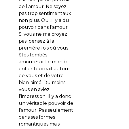
de l’amour. Ne soyez
pas trop sentimentaux
non plus. Oui, il y a du
pouvoir dans l’amour.
Si vous ne me croyez
pas, pensez à la
première fois où vous
êtes tombés
amoureux. Le monde
entier tournait autour
de vous et de votre
bien-aimé. Du moins,
vous en aviez
l’impression. Il y a donc
un véritable pouvoir de
l’amour. Pas seulement
dans ses formes
romantiques mais