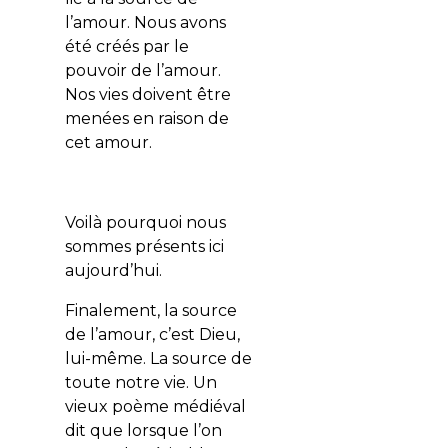
l’amour. Nous avons
été créés par le
pouvoir de l’amour.
Nos vies doivent être
menées en raison de
cet amour.
Voilà pourquoi nous
sommes présents ici
aujourd’hui.
Finalement, la source
de l’amour, c’est Dieu,
lui-même. La source de
toute notre vie. Un
vieux poème médiéval
dit que lorsque l’on