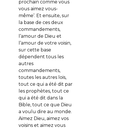
prochain comme vous
vous aimez vous-
même’. Et ensuite, sur
la base de ces deux
commandements,
l’amour de Dieu et
l’amour de votre voisin,
sur cette base
dépendent tous les
autres
commandements,
toutes les autres lois,
tout ce qui a été dit par
les prophètes, tout ce
qui a été dit dans la
Bible, tout ce que Dieu
a voulu dire au monde.
Aimez Dieu, aimez vos
voisins et aimez vous