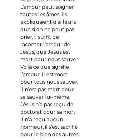
L’amour peut soigner
toutes les âmes. Ils
expliquaient d’ailleurs
que si on ne peut pas
prier, il suffit de
raconter l’amour de
Jésus, que Jésus est
mort pour nous sauver.
Voilà ce que signifie
l’amour. Il est mort
pour tous nous sauver.
Il n’est pas mort pour
se sauver lui-même.
Jésus n’a pas reçu de
doctorat pour sa mort.
Il n’a reçu aucun
honneur, il s’est sacrifié
pour le bien des autres,