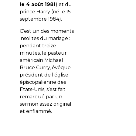
le 4 août 1981
) et du
prince Harry (né le 15
septembre 1984).
C’est un des moments
insolites du mariage :
pendant treize
minutes, le pasteur
américain Michael
Bruce Curry, évêque-
président de l’église
épiscopalienne des
Etats-Unis, s’est fait
remarqué par un
sermon assez original
et enflammé.