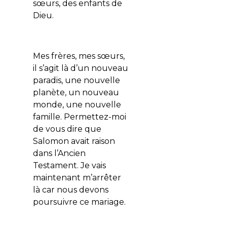
sœurs, des enfants de
Dieu.
Mes frères, mes sœurs,
il s’agit là d’un nouveau
paradis, une nouvelle
planète, un nouveau
monde, une nouvelle
famille. Permettez-moi
de vous dire que
Salomon avait raison
dans l’Ancien
Testament. Je vais
maintenant m’arrêter
là car nous devons
poursuivre ce mariage.