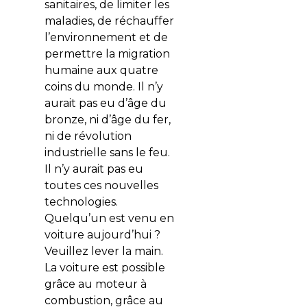
sanitaires, de limiter les
maladies, de réchauffer
l’environnement et de
permettre la migration
humaine aux quatre
coins du monde. Il n’y
aurait pas eu d’âge du
bronze, ni d’âge du fer,
ni de révolution
industrielle sans le feu.
Il n’y aurait pas eu
toutes ces nouvelles
technologies.
Quelqu’un est venu en
voiture aujourd’hui ?
Veuillez lever la main.
La voiture est possible
grâce au moteur à
combustion, grâce au