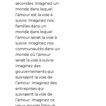
secondes. Imaginez un
monde dans lequel
l’amour est la voie à
suivre. Imaginez nos
familles dans un
monde dans lequel
l’amour serait la voie à
suivre. Imaginez nos
communautés dans un
monde où l’amour
serait la voie à suivre.
Imaginez des
gouvernements qui
suivraient la voie de
l’amour. Imaginez des
entreprises qui
suivraient la voie de
l’amour. Imaginez ce
vieux monde fatigué