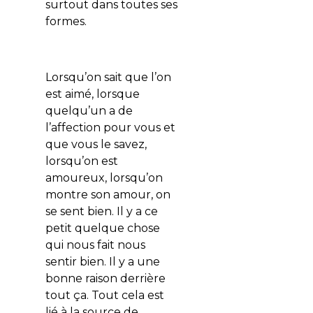
surtout dans toutes ses
formes.
Lorsqu’on sait que l’on
est aimé, lorsque
quelqu’un a de
l’affection pour vous et
que vous le savez,
lorsqu’on est
amoureux, lorsqu’on
montre son amour, on
se sent bien. Il y a ce
petit quelque chose
qui nous fait nous
sentir bien. Il y a une
bonne raison derrière
tout ça. Tout cela est
lié à la source de