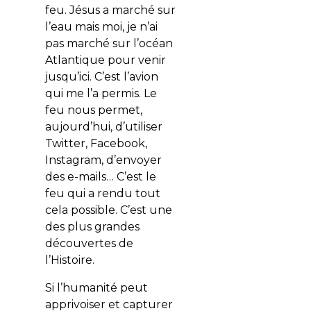
feu. Jésus a marché sur
l’eau mais moi, je n’ai
pas marché sur l’océan
Atlantique pour venir
jusqu’ici. C’est l’avion
qui me l’a permis. Le
feu nous permet,
aujourd’hui, d’utiliser
Twitter, Facebook,
Instagram, d’envoyer
des e-mails… C’est le
feu qui a rendu tout
cela possible. C’est une
des plus grandes
découvertes de
l’Histoire.
Si l’humanité peut
apprivoiser et capturer