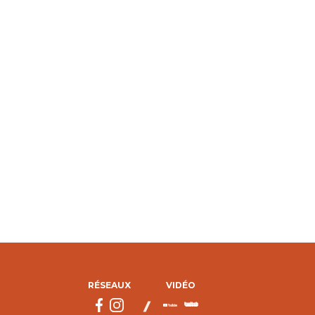
RÉSEAUX
VIDÉO