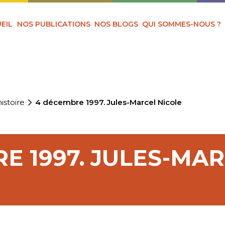
EIL
NOS PUBLICATIONS
NOS BLOGS
QUI SOMMES-NOUS ?
istoire
4 décembre 1997. Jules-Marcel Nicole
E 1997. JULES-MA