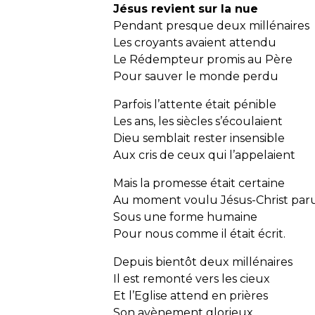
Jésus revient sur la nue
Pendant presque deux millénaires
Les croyants avaient attendu
Le Rédempteur promis au Père
Pour sauver le monde perdu
Parfois l’attente était pénible
Les ans, les siècles s’écoulaient
Dieu semblait rester insensible
Aux cris de ceux qui l’appelaient
Mais la promesse était certaine
Au moment voulu Jésus-Christ par
Sous une forme humaine
Pour nous comme il était écrit.
Depuis bientôt deux millénaires
Il est remonté vers les cieux
Et l’Eglise attend en prières
Son avènement glorieux