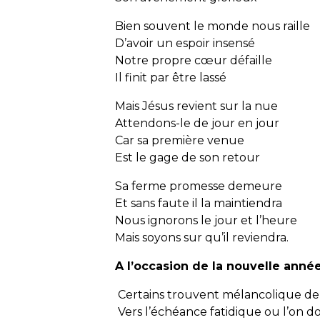
Bien souvent le monde nous raille
D’avoir un espoir insensé
Notre propre cœur défaille
Il finit par être lassé
Mais Jésus revient sur la nue
Attendons-le de jour en jour
Car sa première venue
Est le gage de son retour
Sa ferme promesse demeure
Et sans faute il la maintiendra
Nous ignorons le jour et l’heure
Mais soyons sur qu’il reviendra.
A l’occasion de la nouvelle anné
Certains trouvent mélancolique de vo
Vers l’échéance fatidique ou l’on doi