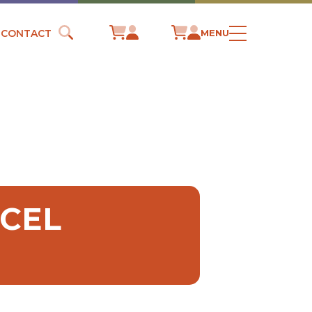
CONTACT
MENU
RCEL