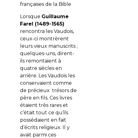
françaises de la Bible
Lorsque
Guillaume
Farel (1489-1565)
rencontra les Vaudois,
ceux-ci montrèrent
leurs vieux manuscrits ;
quelques-uns, dirent-
ils remontaient à
quatre siècles en
arrière. Les Vaudois les
conservaient comme
de précieux trésors de
père en fils. Ces livres
étaient très rares et
c’était tout ce qu’ils
possédaient en fait
d’écrits religieux. Il y
avait parmi ces