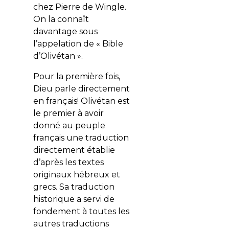
chez Pierre de Wingle.
On la connaît
davantage sous
l’appelation de « Bible
d’Olivétan ».
Pour la première fois,
Dieu parle directement
en français! Olivétan est
le premier à avoir
donné au peuple
français une traduction
directement établie
d’après les textes
originaux hébreux et
grecs. Sa traduction
historique a servi de
fondement à toutes les
autres traductions