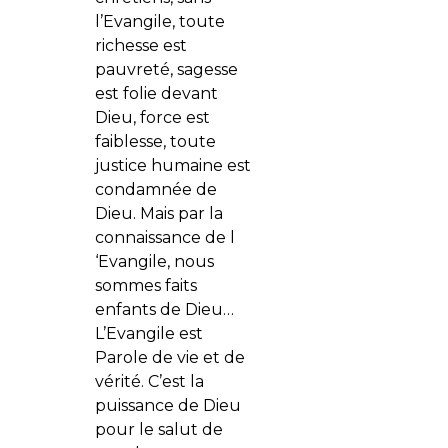
l’Evangile, toute
richesse est
pauvreté, sagesse
est folie devant
Dieu, force est
faiblesse, toute
justice humaine est
condamnée de
Dieu. Mais par la
connaissance de l
‘Evangile, nous
sommes faits
enfants de Dieu…
L’Evangile est
Parole de vie et de
vérité. C’est la
puissance de Dieu
pour le salut de