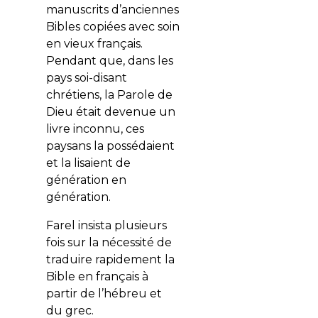
manuscrits d’anciennes
Bibles copiées avec soin
en vieux français.
Pendant que, dans les
pays soi-disant
chrétiens, la Parole de
Dieu était devenue un
livre inconnu, ces
paysans la possédaient
et la lisaient de
génération en
génération.
Farel insista plusieurs
fois sur la nécessité de
traduire rapidement la
Bible en français à
partir de l’hébreu et
du grec.