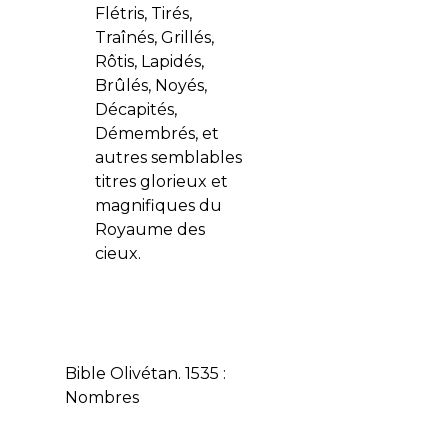
Flétris, Tirés,
Traînés, Grillés,
Rôtis, Lapidés,
Brûlés, Noyés,
Décapités,
Démembrés, et
autres semblables
titres glorieux et
magnifiques du
Royaume des
cieux.
Bible Olivétan. 1535 :
Nombres