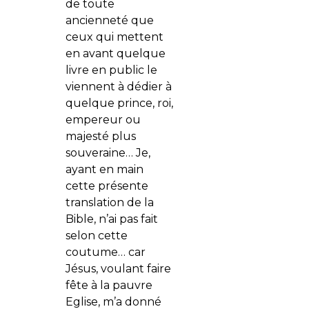
de toute
ancienneté que
ceux qui mettent
en avant quelque
livre en public le
viennent à dédier à
quelque prince, roi,
empereur ou
majesté plus
souveraine… Je,
ayant en main
cette présente
translation de la
Bible, n’ai pas fait
selon cette
coutume… car
Jésus, voulant faire
fête à la pauvre
Eglise, m’a donné