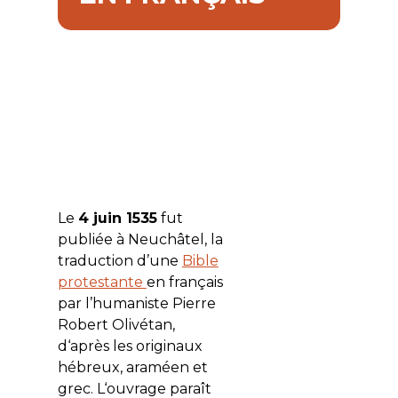
Le
4 juin 1535
fut
publiée à Neuchâtel, la
traduction d’une
Bible
protestante
en français
par l’humaniste Pierre
Robert Olivétan,
d‘après les originaux
hébreux, araméen et
grec. L‘ouvrage paraît