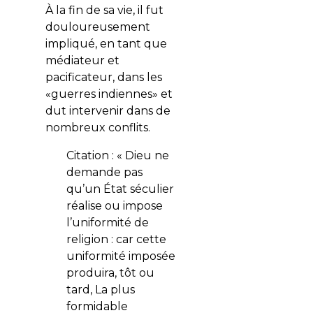
À la fin de sa vie, il fut
douloureusement
impliqué, en tant que
médiateur et
pacificateur, dans les
«guerres indiennes» et
dut intervenir dans de
nombreux conflits.
Citation : « Dieu ne
demande pas
qu’un État séculier
réalise ou impose
l’uniformité de
religion : car cette
uniformité imposée
produira, tôt ou
tard, La plus
formidable