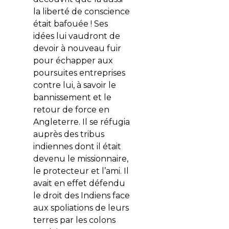
la liberté de conscience
était bafouée ! Ses
idées lui vaudront de
devoir à nouveau fuir
pour échapper aux
poursuites entreprises
contre lui, à savoir le
bannissement et le
retour de force en
Angleterre. Il se réfugia
auprès des tribus
indiennes dont il était
devenu le missionnaire,
le protecteur et l’ami. Il
avait en effet défendu
le droit des Indiens face
aux spoliations de leurs
terres par les colons