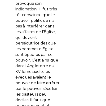
provoqua son
indignation . Il fut très
tôt convaincu que le
pouvoir politique n’a
pas à interférer dans
les affaires de l’Église,
qui devient
persécutrice dès que
les hommes d’Église
sont épaulés par ce
pouvoir. C’est ainsi que
dans l’Angleterre du
XVIIème siècle, les
évêques avaient le
pouvoir de faire arrêter
par le pouvoir séculier
les pasteurs peu
dociles. Il faut que
gouvernement et