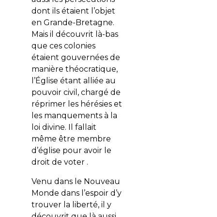
dont ils étaient l’objet
en Grande-Bretagne.
Mais il découvrit là-bas
que ces colonies
étaient gouvernées de
manière théocratique,
l’Église étant alliée au
pouvoir civil, chargé de
réprimer les hérésies et
les manquements à la
loi divine. Il fallait
même être membre
d’église pour avoir le
droit de voter .
Venu dans le Nouveau
Monde dans l’espoir d’y
trouver la liberté, il y
découvrit que là aussi