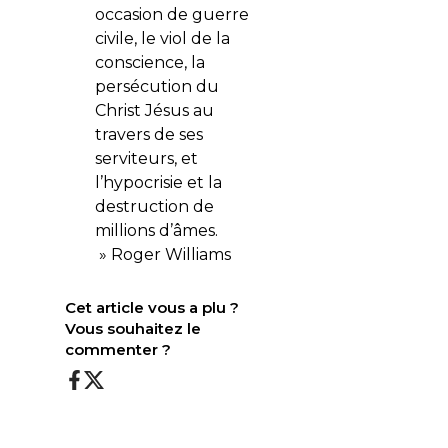
occasion de guerre
civile, le viol de la
conscience, la
persécution du
Christ Jésus au
travers de ses
serviteurs, et
l’hypocrisie et la
destruction de
millions d’âmes.
» Roger Williams
Cet article vous a plu ?
Vous souhaitez le
commenter ?