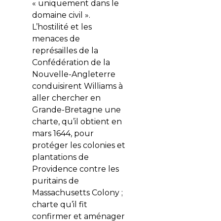
« uniquement dans le
domaine civil ».
L’hostilité et les
menaces de
représailles de la
Confédération de la
Nouvelle-Angleterre
conduisirent Williams à
aller chercher en
Grande-Bretagne une
charte, qu’il obtient en
mars 1644, pour
protéger les colonies et
plantations de
Providence contre les
puritains de
Massachusetts Colony ;
charte qu’il fit
confirmer et aménager