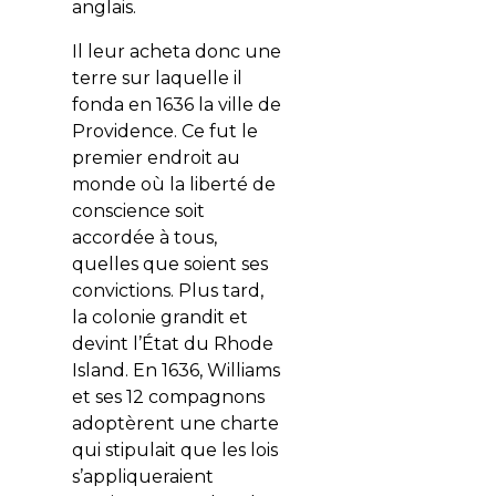
anglais.
Il leur acheta donc une
terre sur laquelle il
fonda en 1636 la ville de
Providence. Ce fut le
premier endroit au
monde où la liberté de
conscience soit
accordée à tous,
quelles que soient ses
convictions. Plus tard,
la colonie grandit et
devint l’État du Rhode
Island. En 1636, Williams
et ses 12 compagnons
adoptèrent une charte
qui stipulait que les lois
s’appliqueraient