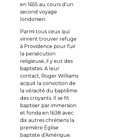
en 1655 au cours d’un
second voyage
londonien.
Parmi tous ceux qui
vinrent trouver refuge
à Providence pour fuir
la persécution
religieuse, il y eut des
baptistes. A leur
contact, Roger Williams
acquit la conviction de
la véracité du baptême
des croyants. Il se fit
baptiser par immersion
et fonda en 1638 avec
dix autres chrétiens la
première Église
baptiste d’Amérique.