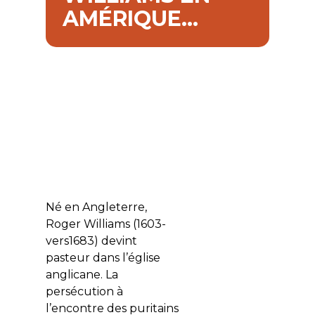
AMÉRIQUE…
Né en Angleterre,
Roger Williams (1603-
vers1683) devint
pasteur dans l’église
anglicane. La
persécution à
l’encontre des puritains