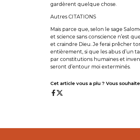
gardèrent quelque chose.
Autres CITATIONS
Mais parce que, selon le sage Salom
et science sans conscience n’est que 
et craindre Dieu. Je ferai prêcher 
entièrement, si que les abus d’un t
par constitutions humaines et inve
seront d’entour moi exterminés.
Cet article vous a plu ? Vous souhai