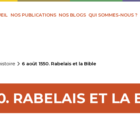
EIL
NOS PUBLICATIONS
NOS BLOGS
QUI SOMMES-NOUS ?
istoire
6 août 1550. Rabelais et la Bible
0. RABELAIS ET LA 