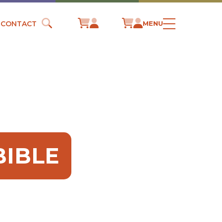
CONTACT
MENU
BIBLE