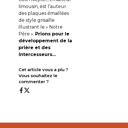
limousin, est l’auteur
des plaques émaillées
de style grisaille
illustrant le « Notre
Père ».
Prions pour le
développement de la
prière et des
intercesseurs…
Cet article vous a plu ?
Vous souhaitez le
commenter ?