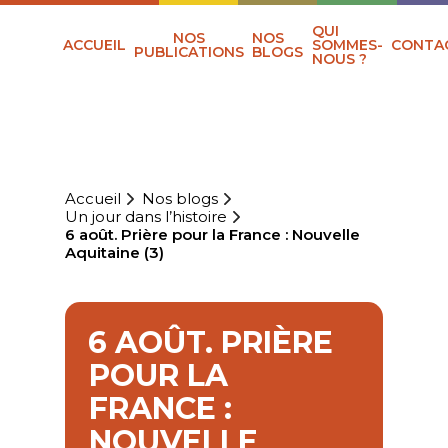
QUI
NOS
NOS
ACCUEIL
SOMMES-
CONTA
PUBLICATIONS
BLOGS
NOUS ?
Accueil
Nos blogs
Un jour dans l’histoire
6 août. Prière pour la France : Nouvelle
Aquitaine (3)
6 AOÛT. PRIÈRE
POUR LA
FRANCE :
NOUVELLE