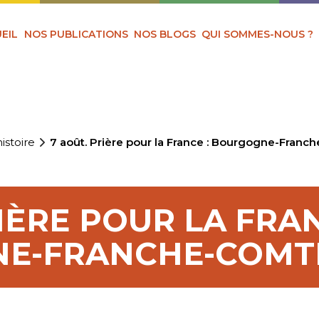
EIL
NOS PUBLICATIONS
NOS BLOGS
QUI SOMMES-NOUS ?
istoire
7 août. Prière pour la France : Bourgogne-Franch
IÈRE POUR LA FRAN
E-FRANCHE-COMTÉ 