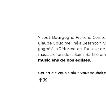
7 août. Bourgogne-Franche-Comté
Claude Goudimel, né à Besançon (ve
gagné à la Réforme, est l’auteur de
massacré lors de la Saint-Barthélem
musiciens de nos églises.
Cet article vous a plu ? Vous souhai