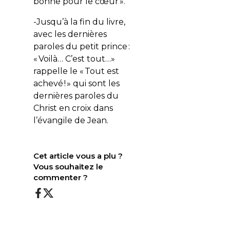
bonne pour le cœur ».
-Jusqu’à la fin du livre,
avec les dernières
paroles du petit prince :
« Voilà… C’est tout…»
rappelle le « Tout est
achevé ! » qui sont les
dernières paroles du
Christ en croix dans
l’évangile de Jean.
Cet article vous a plu ?
Vous souhaitez le
commenter ?