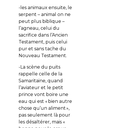
-les animaux ensuite, le
serpent – animal on ne
peut plus biblique –
l’agneau, celui du
sacrifice dans l’Ancien
Testament, puis celui
pur et sans tache du
Nouveau Testament.
-La scène du puits
rappelle celle de la
Samaritaine, quand
l’aviateur et le petit
prince vont boire une
eau qui est « bien autre
chose qu’un aliment »,
pas seulement là pour
les désaltérer, mais «