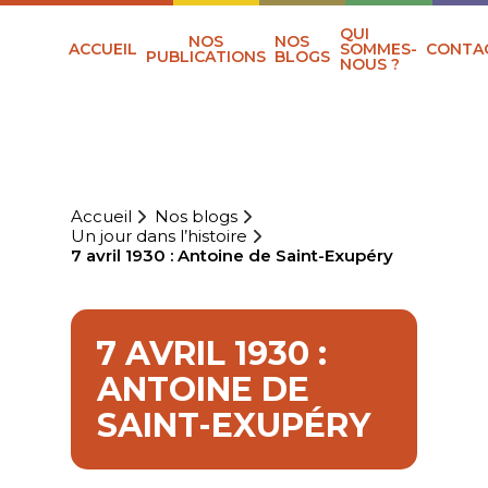
QUI
NOS
NOS
ACCUEIL
SOMMES-
CONTA
PUBLICATIONS
BLOGS
NOUS ?
Accueil
Nos blogs
Un jour dans l’histoire
7 avril 1930 : Antoine de Saint-Exupéry
7 AVRIL 1930 :
ANTOINE DE
SAINT-EXUPÉRY