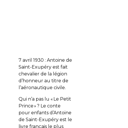
7 avril 1930 : Antoine de
Saint-Exupéry est fait
chevalier de la légion
d’honneur au titre de
l’aéronautique civile.
Qui n’a pas lu « Le Petit
Prince » ? Le conte
pour enfants d’Antoine
de Saint-Exupéry est le
livre français le plus