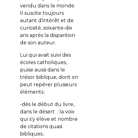
vendu dans le monde.
Il suscite toujours
autant d’intérêt et de
curiosité, soixante-dix
ans après la disparition
de son auteur.
Lui qui avait suivi des
écoles catholiques,
puise aussi dans le
trésor biblique, dont on
peut repérer plusieurs
éléments :
-dès le début du livre,
dans le désert : la voix
qui s’y élève et nombre
de citations quasi
bibliques ;