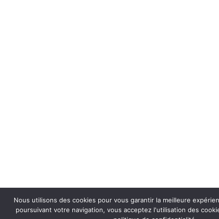
Nous utilisons des cookies pour vous garantir la meilleure expérie
poursuivant votre navigation, vous acceptez l'utilisation des coo