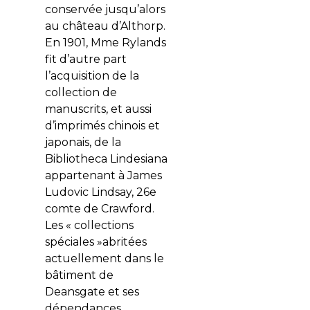
conservée jusqu’alors
au château d’Althorp.
En 1901, Mme Rylands
fit d’autre part
l’acquisition de la
collection de
manuscrits, et aussi
d’imprimés chinois et
japonais, de la
Bibliotheca Lindesiana
appartenant à James
Ludovic Lindsay, 26e
comte de Crawford.
Les « collections
spéciales »abritées
actuellement dans le
bâtiment de
Deansgate et ses
dépendances