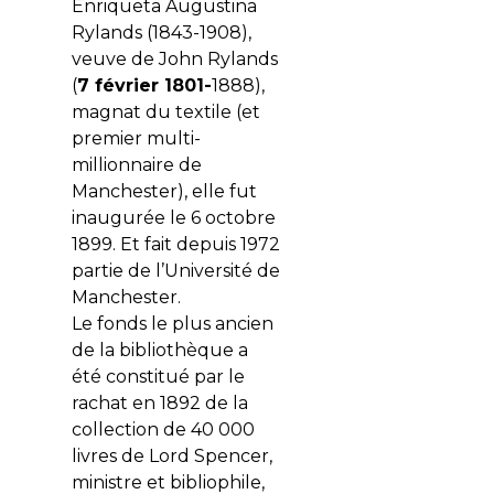
Enriqueta Augustina
Rylands (1843-1908),
veuve de John Rylands
(
7 février 1801-
1888),
magnat du textile (et
premier multi-
millionnaire de
Manchester), elle fut
inaugurée le 6 octobre
1899. Et fait depuis 1972
partie de l’Université de
Manchester.
Le fonds le plus ancien
de la bibliothèque a
été constitué par le
rachat en 1892 de la
collection de 40 000
livres de Lord Spencer,
ministre et bibliophile,