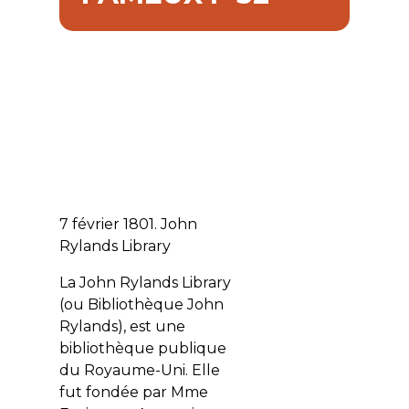
7 février 1801. John
Rylands Library
La John Rylands Library
(ou Bibliothèque John
Rylands), est une
bibliothèque publique
du Royaume-Uni. Elle
fut fondée par Mme