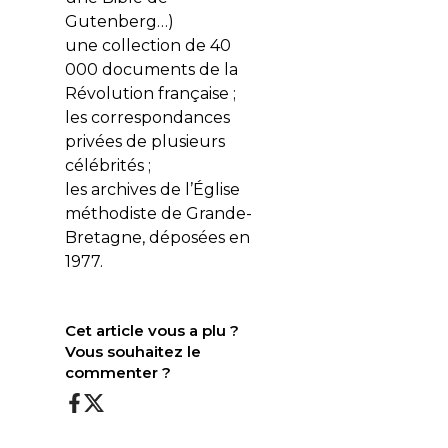
Gutenberg…)
une collection de 40
000 documents de la
Révolution française ;
les correspondances
privées de plusieurs
célébrités ;
les archives de l’Église
méthodiste de Grande-
Bretagne, déposées en
1977.
Cet article vous a plu ?
Vous souhaitez le
commenter ?