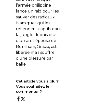
l’armée philippine
lance un raid pour les
sauver des radicaux
islamiques qui les
retiennent captifs dans
la jungle depuis plus
d’un an. L’épouse de
Burnham, Gracie, est
libérée mais souffre
d’une blessure par
balle.
Cet article vous a plu ?
Vous souhaitez le
commenter ?