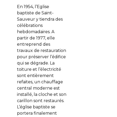
En 1954, l’Eglise
baptiste de Saint-
Sauveur y tiendra des
célébrations
hebdomadaires. A
partir de 1977, elle
entreprend des
travaux de restauration
pour préserver l’édifice
qui se dégrade. La
toiture et l’électricité
sont entièrement
refaites, un chauffage
central moderne est
installé, la cloche et son
carillon sont restaurés.
L’église baptiste se
portera finalement