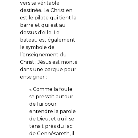
vers sa véritable
destinée. Le Christ en
est le pilote qui tient la
barre et qui est au
dessus d’elle. Le
bateau est également
le symbole de
l’enseignement du
Christ : Jésus est monté
dans une barque pour
enseigner :
« Comme la foule
se pressait autour
de lui pour
entendre la parole
de Dieu, et qu’il se
tenait près du lac
de Gennésareth, il