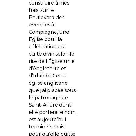
construire à mes
frais, sur le
Boulevard des
Avenues à
Compiègne, une
Église pour la
célébration du
culte divin selon le
rite de l’Église unie
d’Angleterre et
d’Irlande. Cette
église anglicane
que j’ai placée sous
le patronage de
Saint-André dont
elle portera le nom,
est aujourd’hui
terminée, mais
pour qu’elle puisse