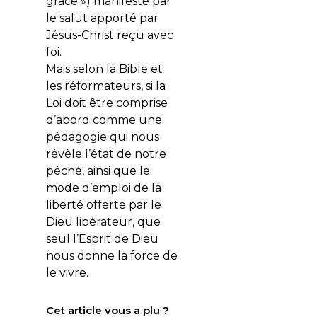
grâce ») manifesté par
le salut apporté par
Jésus-Christ reçu avec
foi.
Mais selon la Bible et
les réformateurs, si la
Loi doit être comprise
d’abord comme une
pédagogie qui nous
révèle l’état de notre
péché, ainsi que le
mode d’emploi de la
liberté offerte par le
Dieu libérateur, que
seul l’Esprit de Dieu
nous donne la force de
le vivre.
Cet article vous a plu ?