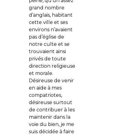
peine, qu’un assez
grand nombre
d’anglais, habitant
cette ville et ses
environs n’avaient
pas d’église de
notre culte et se
trouvaient ainsi
privés de toute
direction religieuse
et morale.
Désireuse de venir
en aide à mes
compatriotes,
désireuse surtout
de contribuer à les
maintenir dans la
voie du bien, je me
suis décidée à faire