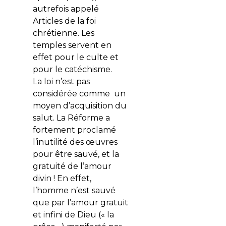
autrefois appelé
Articles de la foi
chrétienne. Les
temples servent en
effet pour le culte et
pour le catéchisme.
La loi n’est pas
considérée comme un
moyen d’acquisition du
salut. La Réforme a
fortement proclamé
l’inutilité des œuvres
pour être sauvé, et la
gratuité de l’amour
divin ! En effet,
l’homme n’est sauvé
que par l’amour gratuit
et infini de Dieu (« la