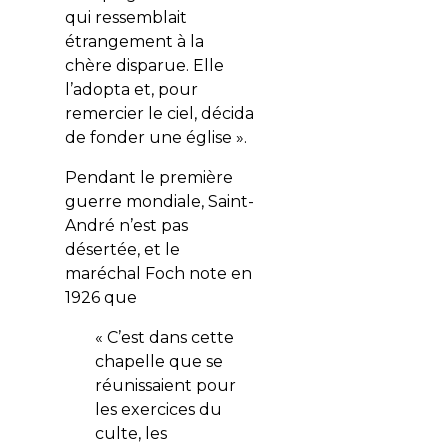
qui ressemblait
étrangement à la
chère disparue. Elle
l’adopta et, pour
remercier le ciel, décida
de fonder une église ».
Pendant le première
guerre mondiale, Saint-
André n’est pas
désertée, et le
maréchal Foch note en
1926 que
« C’est dans cette
chapelle que se
réunissaient pour
les exercices du
culte, les