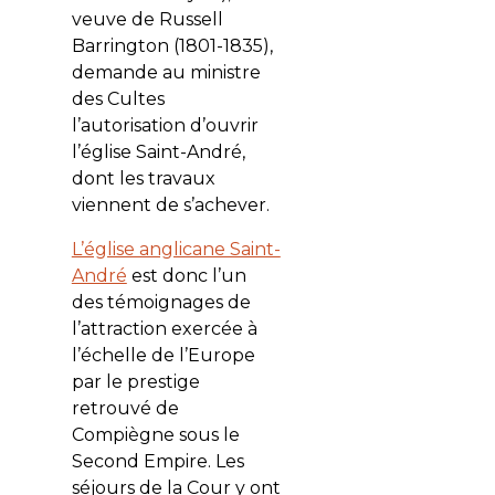
veuve de Russell
Barrington (1801-1835),
demande au ministre
des Cultes
l’autorisation d’ouvrir
l’église Saint-André,
dont les travaux
viennent de s’achever.
L’église anglicane Saint-
André
est donc l’un
des témoignages de
l’attraction exercée à
l’échelle de l’Europe
par le prestige
retrouvé de
Compiègne sous le
Second Empire. Les
séjours de la Cour y ont