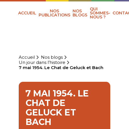
QUI
NOS
NOS
ACCUEIL
SOMMES-
CONTA
PUBLICATIONS
BLOGS
NOUS ?
Accueil
Nos blogs
Un jour dans l’histoire
7 mai 1954. Le Chat de Geluck et Bach
7 MAI 1954. LE
CHAT DE
GELUCK ET
BACH