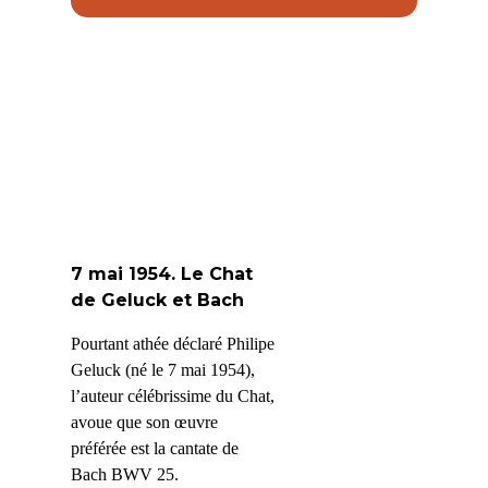
7 mai 1954. Le Chat
de Geluck et Bach
Pourtant athée déclaré Philipe
Geluck (né le 7 mai 1954),
l’
auteur célébrissime du Chat,
avoue que son œuvre
préférée est la cantate de
Bach BWV 25.