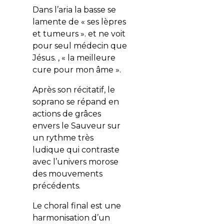
Dans l’aria la basse se
lamente de « ses lèpres
et tumeurs ». et ne voit
pour seul médecin que
Jésus. , « la meilleure
cure pour mon âme ».
Après son récitatif, le
soprano se répand en
actions de grâces
envers le Sauveur sur
un rythme très
ludique qui contraste
avec l’univers morose
des mouvements
précédents.
Le choral final est une
harmonisation d’un