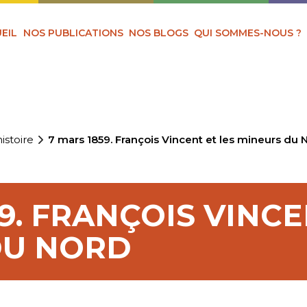
EIL
NOS PUBLICATIONS
NOS BLOGS
QUI SOMMES-NOUS ?
istoire
7 mars 1859. François Vincent et les mineurs du 
9. FRANÇOIS VINCE
DU NORD