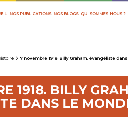
EIL
NOS PUBLICATIONS
NOS BLOGS
QUI SOMMES-NOUS ?
istoire
7 novembre 1918. Billy Graham, évangéliste dans
E 1918. BILLY GRA
TE DANS LE MOND