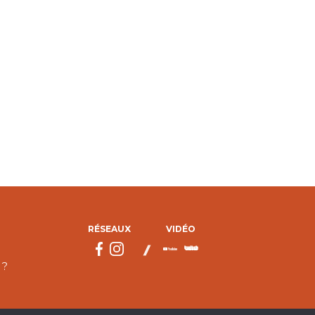
RÉSEAUX
VIDÉO
 ?