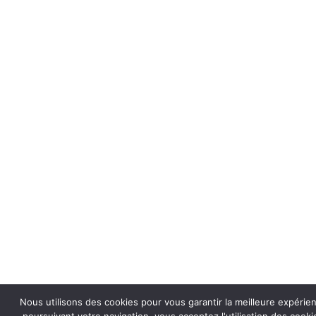
Nous utilisons des cookies pour vous garantir la meilleure expérie