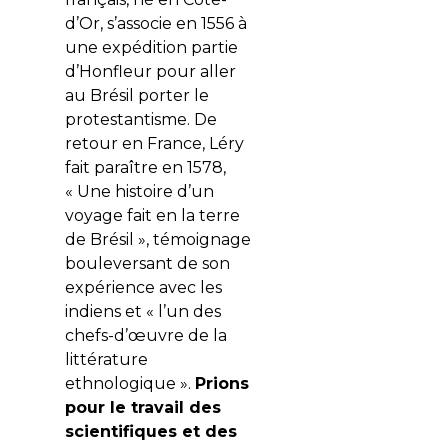
d’Or, s’associe en 1556 à
une expédition partie
d’Honfleur pour aller
au Brésil porter le
protestantisme. De
retour en France, Léry
fait paraître en 1578,
« Une histoire d’un
voyage fait en la terre
de Brésil », témoignage
bouleversant de son
expérience avec les
indiens et « l’un des
chefs-d’œuvre de la
littérature
ethnologique ».
Prions
pour le travail des
scientifiques et des