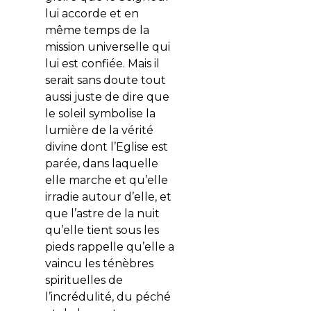
lui accorde et en
même temps de la
mission universelle qui
lui est confiée. Mais il
serait sans doute tout
aussi juste de dire que
le soleil symbolise la
lumière de la vérité
divine dont l’Eglise est
parée, dans laquelle
elle marche et qu’elle
irradie autour d’elle, et
que l’astre de la nuit
qu’elle tient sous les
pieds rappelle qu’elle a
vaincu les ténèbres
spirituelles de
l’incrédulité, du péché