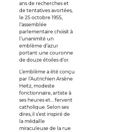
ans de recherches et
de tentatives avortées,
le 25 octobre 1955,
l’assemblée
parlementaire choisit à
l’unanimité un
emblème d’azur
portant une couronne
de douze étoiles d’or.
L’emblème a été conçu
par l’Autrichien Arsène
Heitz, modeste
fonctionnaire, artiste à
ses heures et… fervent
catholique. Selon ses
dires, il s’est inspiré de
la médaille
miraculeuse de la rue