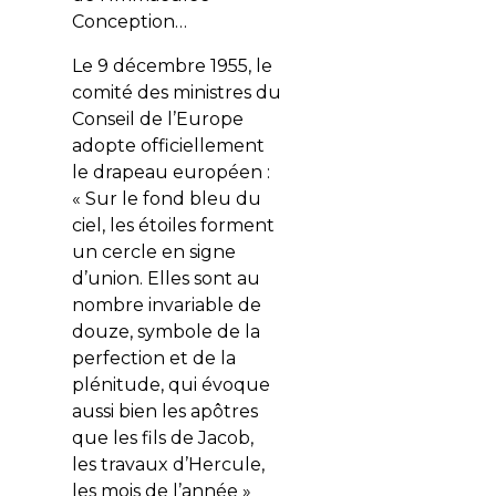
Conception…
Le 9 décembre 1955, le
comité des ministres du
Conseil de l’Europe
adopte officiellement
le drapeau européen :
« Sur le fond bleu du
ciel, les étoiles forment
un cercle en signe
d’union. Elles sont au
nombre invariable de
douze, symbole de la
perfection et de la
plénitude, qui évoque
aussi bien les apôtres
que les fils de Jacob,
les travaux d’Hercule,
les mois de l’année »