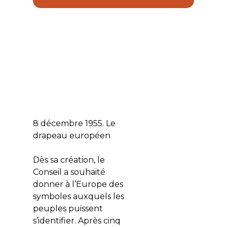
8 décembre 1955. Le
drapeau européen
Dès sa création, le
Conseil a souhaité
donner à l’Europe des
symboles auxquels les
peuples puissent
s’identifier. Après cinq