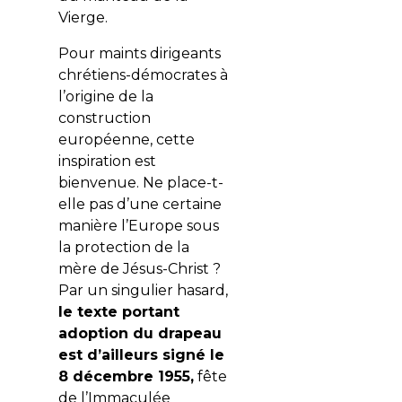
Vierge.
Pour maints dirigeants
chrétiens-démocrates à
l’origine de la
construction
européenne, cette
inspiration est
bienvenue. Ne place-t-
elle pas d’une certaine
manière l’Europe sous
la protection de la
mère de Jésus-Christ ?
Par un singulier hasard,
le texte portant
adoption du drapeau
est d’ailleurs signé le
8 décembre 1955,
fête
de l’Immaculée