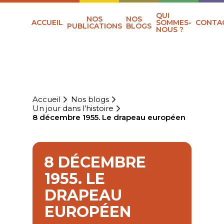
QUI
NOS
NOS
ACCUEIL
SOMMES-
CONTA
PUBLICATIONS
BLOGS
NOUS ?
Accueil
Nos blogs
Un jour dans l’histoire
8 décembre 1955. Le drapeau européen
8 DÉCEMBRE
1955. LE
DRAPEAU
EUROPÉEN