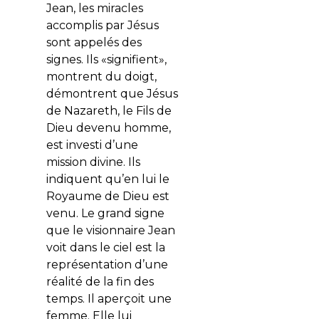
Jean, les miracles
accomplis par Jésus
sont appelés des
signes. Ils «signifient»,
montrent du doigt,
démontrent que Jésus
de Nazareth, le Fils de
Dieu devenu homme,
est investi d’une
mission divine. Ils
indiquent qu’en lui le
Royaume de Dieu est
venu. Le grand signe
que le visionnaire Jean
voit dans le ciel est la
représentation d’une
réalité de la fin des
temps. Il aperçoit une
femme. Elle lui