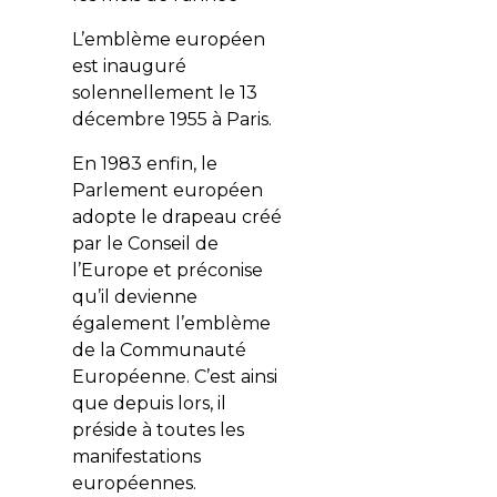
L’emblème européen
est inauguré
solennellement le 13
décembre 1955 à Paris.
En 1983 enfin, le
Parlement européen
adopte le drapeau créé
par le Conseil de
l’Europe et préconise
qu’il devienne
également l’emblème
de la Communauté
Européenne. C’est ainsi
que depuis lors, il
préside à toutes les
manifestations
européennes.