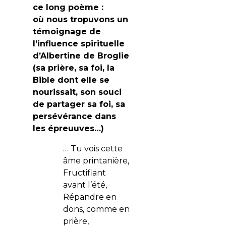
ce long poème :
où nous tropuvons un
témoignage de
l’influence spirituelle
d’Albertine de Broglie
(sa prière, sa foi, la
Bible dont elle se
nourissait, son souci
de partager sa foi, sa
persévérance dans
les épreuuves…)
… Tu vois cette
âme printanière,
Fructifiant
avant l’été,
Répandre en
dons, comme en
prière,