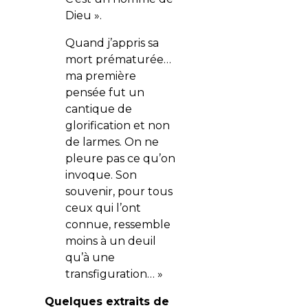
Dieu ».
Quand j’appris sa
mort prématurée…
ma première
pensée fut un
cantique de
glorification et non
de larmes. On ne
pleure pas ce qu’on
invoque. Son
souvenir, pour tous
ceux qui l’ont
connue, ressemble
moins à un deuil
qu’à une
transfiguration… »
Quelques extraits de