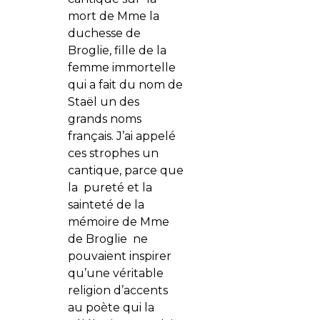
mort de Mme la
duchesse de
Broglie, fille de la
femme immortelle
qui a fait du nom de
Staël un des
grands noms
français. J’ai appelé
ces strophes un
cantique, parce que
la pureté et la
sainteté de la
mémoire de Mme
de Broglie ne
pouvaient inspirer
qu’une véritable
religion d’accents
au poète qui la