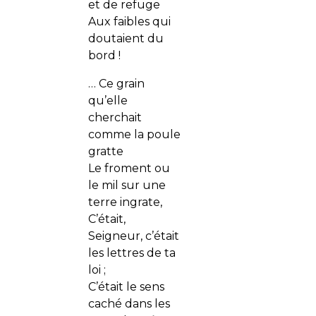
et de refuge
Aux faibles qui
doutaient du
bord !
… Ce grain
qu’elle
cherchait
comme la poule
gratte
Le froment ou
le mil sur une
terre ingrate,
C’était,
Seigneur, c’était
les lettres de ta
loi ;
C’était le sens
caché dans les