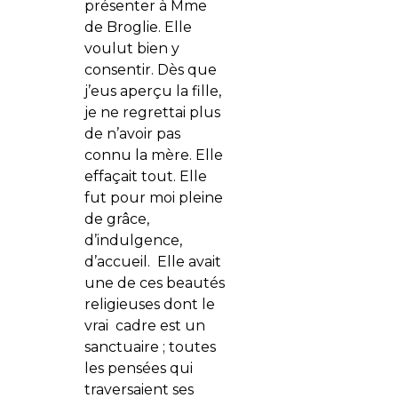
présenter à Mme
de Broglie. Elle
voulut bien y
consentir. Dès que
j’eus aperçu la fille,
je ne regrettai plus
de n’avoir pas
connu la mère. Elle
effaçait tout. Elle
fut pour moi pleine
de grâce,
d’indulgence,
d’accueil. Elle avait
une de ces beautés
religieuses dont le
vrai cadre est un
sanctuaire ; toutes
les pensées qui
traversaient ses