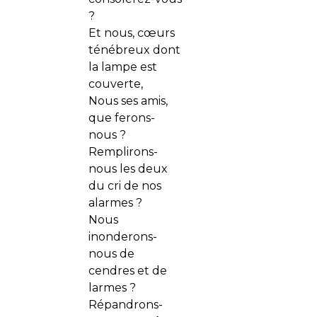
?
Et nous, cœurs
ténébreux dont
la lampe est
couverte,
Nous ses amis,
que ferons-
nous ?
Remplirons-
nous les deux
du cri de nos
alarmes ?
Nous
inonderons-
nous de
cendres et de
larmes ?
Répandrons-