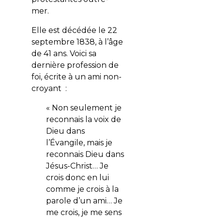
mer.
Elle est décédée le 22
septembre 1838, à l’âge
de 41 ans. Voici sa
dernière profession de
foi, écrite à un ami non-
croyant :
« Non seulement je
reconnais la voix de
Dieu dans
l’Évangile, mais je
reconnais Dieu dans
Jésus-Christ… Je
crois donc en lui
comme je crois à la
parole d’un ami… Je
me crois, je me sens