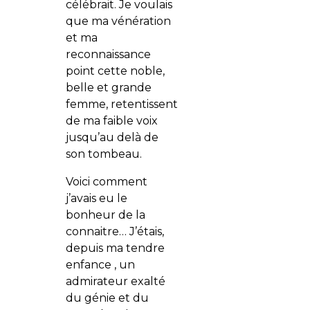
célébrait. Je voulais
que ma vénération
et ma
reconnaissance
point cette noble,
belle et grande
femme, retentissent
de ma faible voix
jusqu’au delà de
son tombeau.
Voici comment
j’avais eu le
bonheur de la
connaitre… J’étais,
depuis ma tendre
enfance , un
admirateur exalté
du génie et du