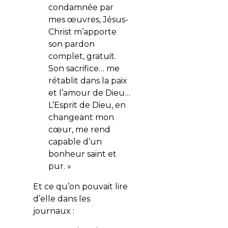
condamnée par
mes œuvres, Jésus-
Christ m’apporte
son pardon
complet, gratuit.
Son sacrifice… me
rétablit dans la paix
et l’amour de Dieu…
L’Esprit de Dieu, en
changeant mon
cœur, me rend
capable d’un
bonheur saint et
pur. »
Et ce qu’on pouvait lire
d’elle dans les
journaux :