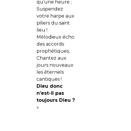
qu’une heure ;
Suspendez
votre harpe aux
piliers du saint
lieu !
Mélodieux écho
des accords
prophétiques,
Chantez aux
jours nouveaux
les éternels
cantiques !
Dieu donc
n’est-il pas
toujours Dieu ?
»