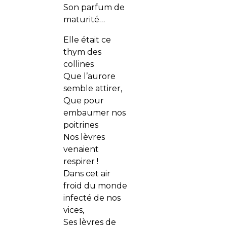
Son parfum de
maturité…
Elle était ce
thym des
collines
Que l’aurore
semble attirer,
Que pour
embaumer nos
poitrines
Nos lèvres
venaient
respirer !
Dans cet air
froid du monde
infecté de nos
vices,
Ses lèvres de