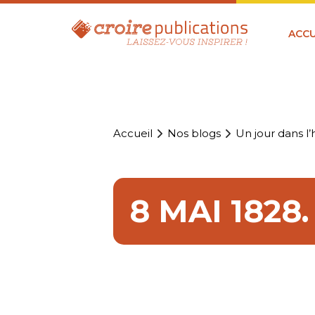
ACCU
Accueil
Nos blogs
Un jour dans l’h
8 MAI 1828