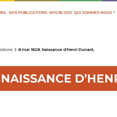
EIL
NOS PUBLICATIONS
NOS BLOGS
QUI SOMMES-NOUS ?
istoire
8 mai 1828. Naissance d’Henri Dunant,
. NAISSANCE D’HEN