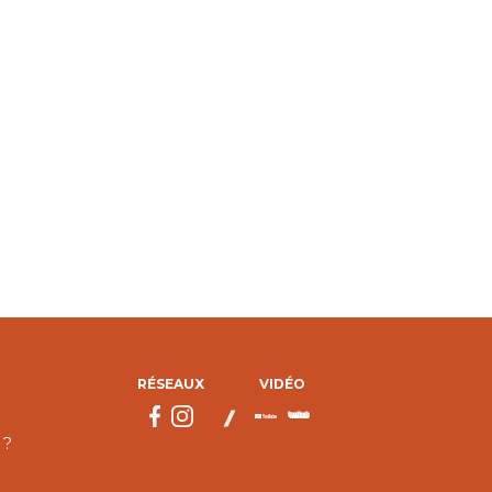
RÉSEAUX
VIDÉO
 ?