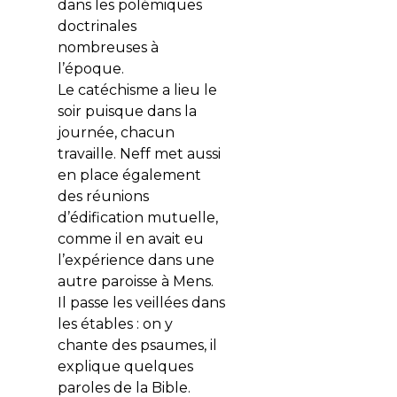
dans les polémiques
doctrinales
nombreuses à
l’époque.
Le catéchisme a lieu le
soir puisque dans la
journée, chacun
travaille. Neff met aussi
en place également
des réunions
d’édification mutuelle,
comme il en avait eu
l’expérience dans une
autre paroisse à Mens.
Il passe les veillées dans
les étables : on y
chante des psaumes, il
explique quelques
paroles de la Bible.