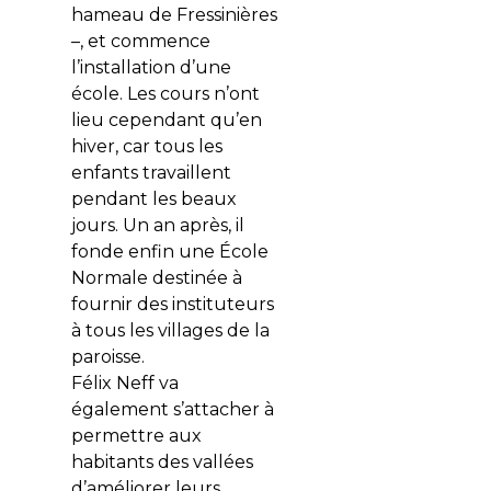
hameau de Fressinières
–, et commence
l’installation d’une
école. Les cours n’ont
lieu cependant qu’en
hiver, car tous les
enfants travaillent
pendant les beaux
jours. Un an après, il
fonde enfin une École
Normale destinée à
fournir des instituteurs
à tous les villages de la
paroisse.
Félix Neff va
également s’attacher à
permettre aux
habitants des vallées
d’améliorer leurs