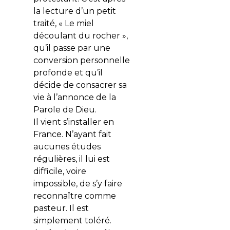
la lecture d’un petit
traité, « Le miel
découlant du rocher »,
qu’il passe par une
conversion personnelle
profonde et qu’il
décide de consacrer sa
vie à l’annonce de la
Parole de Dieu.
Il vient s’installer en
France. N’ayant fait
aucunes études
régulières, il lui est
difficile, voire
impossible, de s’y faire
reconnaître comme
pasteur. Il est
simplement toléré.