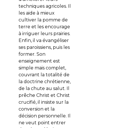
techniques agricoles. Il
les aide à mieux
cultiver la pomme de
terre et les encourage
à irriguer leurs prairies.
Enfin, il va évangéliser
ses paroissiens, puis les
former. Son
enseignement est
simple mais complet,
couvrant la totalité de
la doctrine chrétienne,
de la chute au salut. Il
prêche Christ et Christ
crucifié, il insiste sur la
conversion et la
décision personnelle. Il
ne veut point entrer