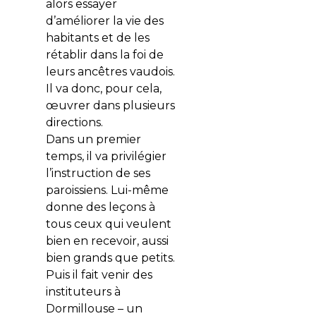
alors essayer
d’améliorer la vie des
habitants et de les
rétablir dans la foi de
leurs ancêtres vaudois.
Il va donc, pour cela,
œuvrer dans plusieurs
directions.
Dans un premier
temps, il va privilégier
l’instruction de ses
paroissiens. Lui-même
donne des leçons à
tous ceux qui veulent
bien en recevoir, aussi
bien grands que petits.
Puis il fait venir des
instituteurs à
Dormillouse – un