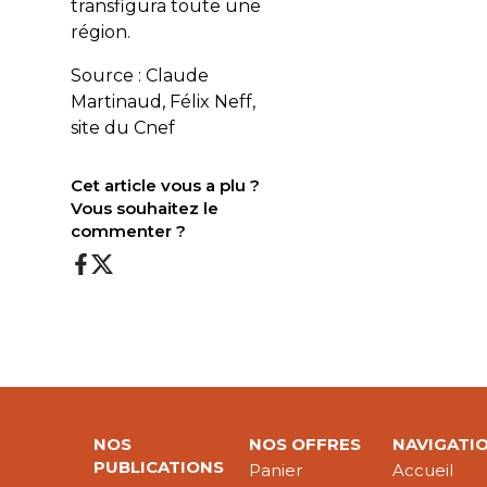
transfigura toute une
région.
Source : Claude
Martinaud, Félix Neff,
site du Cnef
Cet article vous a plu ?
Vous souhaitez le
commenter ?
NOS
NOS OFFRES
NAVIGATI
PUBLICATIONS
Panier
Accueil