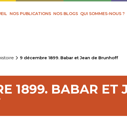
EIL
NOS PUBLICATIONS
NOS BLOGS
QUI SOMMES-NOUS ?
istoire
9 décembre 1899. Babar et Jean de Brunhoff
E 1899. BABAR ET 
F