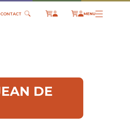
CONTACT
MENU
JEAN DE