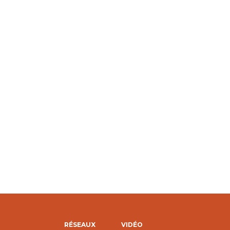
RÉSEAUX
VIDÉO