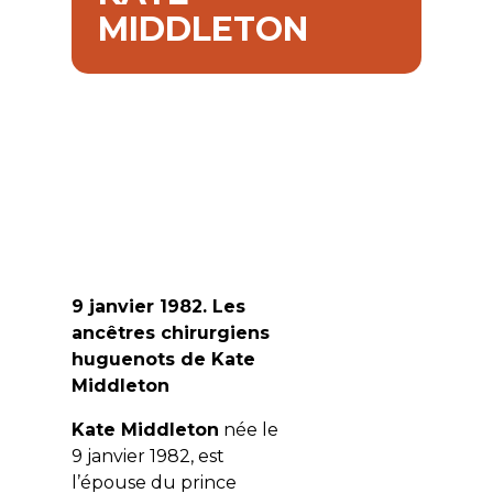
MIDDLETON
9 janvier 1982. Les
ancêtres chirurgiens
huguenots de Kate
Middleton
Kate Middleton
née le
9 janvier 1982, est
l’épouse du prince