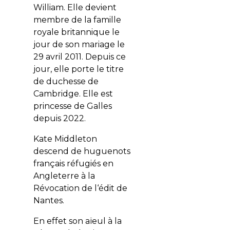
William. Elle devient
membre de la famille
royale britannique
le
jour de son mariage le
29 avril 2011. Depuis ce
jour, elle porte le titre
de duchesse de
Cambridge. Elle est
princesse de Galles
depuis 2022.
Kate Middleton
descend de huguenots
français réfugiés en
Angleterre à la
Révocation de l‘édit de
Nantes.
En effet son aïeul à la