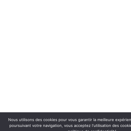
Nous utilisons des cookies pour vous garantir la meilleure expérie
poursuivant votre navigation, vous acceptez l'utilisation des coo