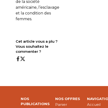
de la société
américaine, l’esclavage
et la condition des
femmes.
Cet article vous a plu ?
Vous souhaitez le
commenter ?
NOS
NOS OFFRES
NAVIGATI
PUBLICATIONS
Panier
Accueil