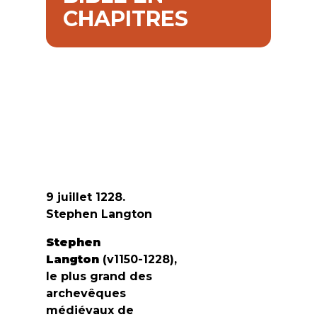
CHAPITRES
9 juillet 1228.
Stephen Langton
Stephen
Langton
(v1150-1228),
le plus grand des
archevêques
médiévaux de