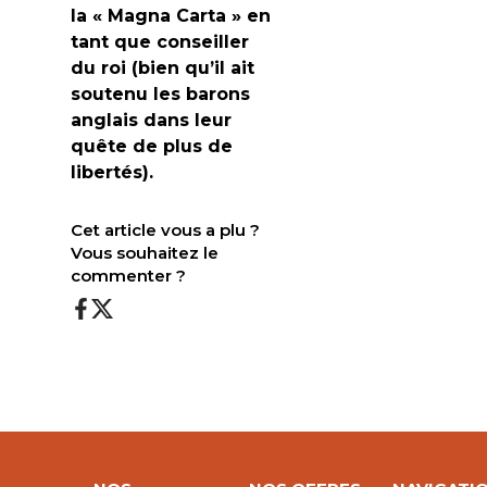
la « Magna Carta » en
tant que conseiller
du roi (bien qu’il ait
soutenu les barons
anglais dans leur
quête de plus de
libertés).
Cet article vous a plu ?
Vous souhaitez le
commenter ?