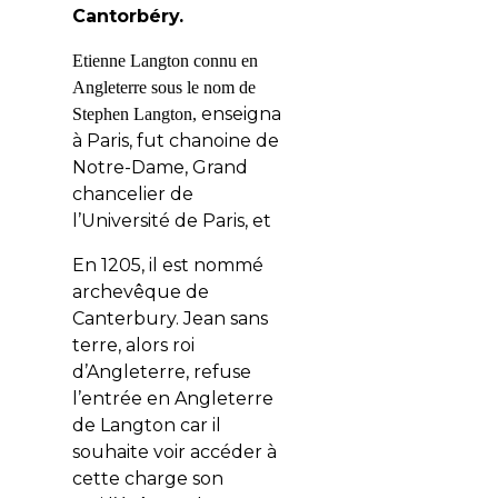
Cantorbéry.
Etienne Langton connu en
Angleterre sous le nom de
enseigna
Stephen Langton,
à Paris, fut chanoine de
Notre-Dame, Grand
chancelier de
l’Université de Paris, et
En 1205, il est nommé
archevêque de
Canterbury. Jean sans
terre, alors roi
d’Angleterre, refuse
l’entrée en Angleterre
de Langton car il
souhaite voir accéder à
cette charge son