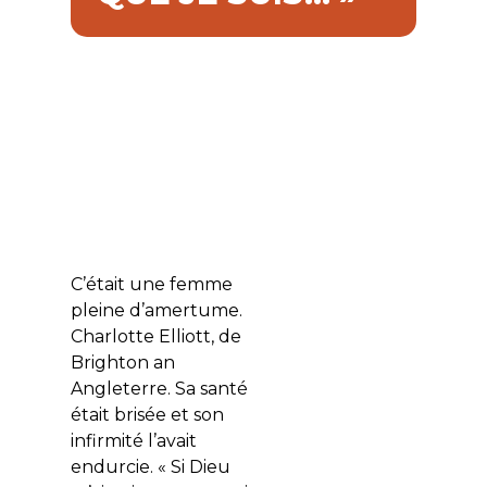
C’était une femme
pleine d’amertume.
Charlotte Elliott, de
Brighton an
Angleterre. Sa santé
était brisée et son
infirmité l’avait
endurcie. « Si Dieu