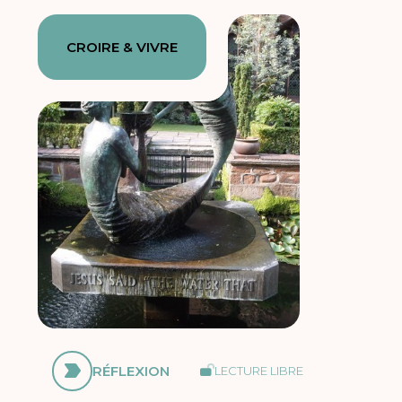
CROIRE & VIVRE
RÉFLEXION
LECTURE LIBRE