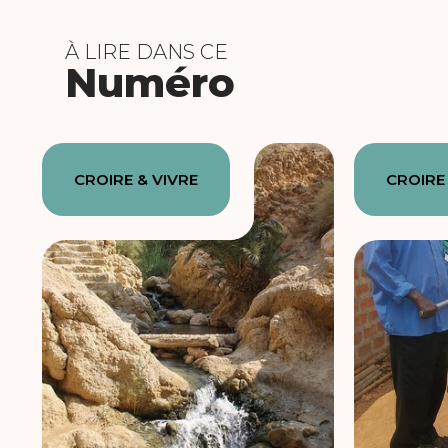
À LIRE DANS CE
Numéro
CROIRE & VIVRE
CROIRE