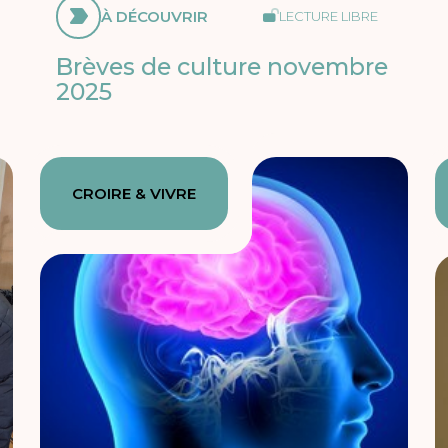
À DÉCOUVRIR
LECTURE LIBRE
Brèves de culture novembre
2025
CROIRE & VIVRE