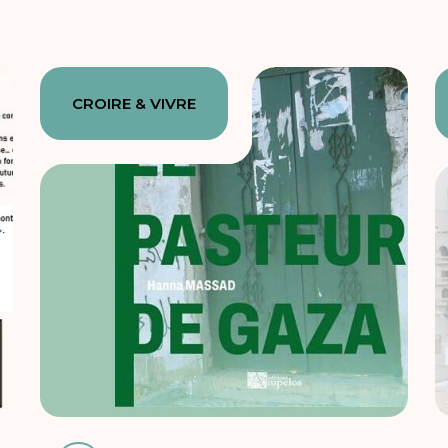
CROIRE & VIVRE