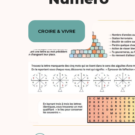
CROIRE & VIVRE