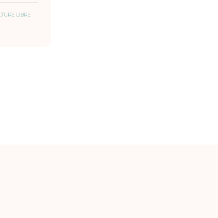
CTURE LIBRE