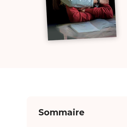
Sommaire