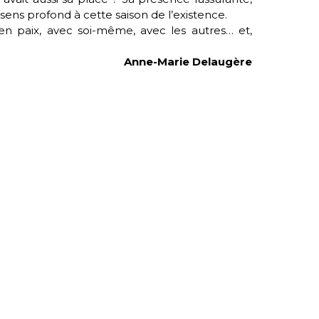
ens profond à cette saison de l’existence.
r en paix, avec soi-même, avec les autres… et,
Anne-Marie Delaugère