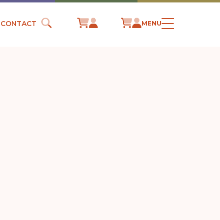
CONTACT
MENU