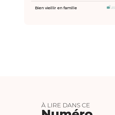
Bien vieillir en famille
LE
À LIRE DANS CE
Numéro