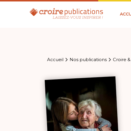
ACCU
Accueil
Nos publications
Croire &