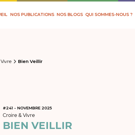
EIL
NOS PUBLICATIONS
NOS BLOGS
QUI SOMMES-NOUS ?
 Vivre
Bien Veillir
#241 - NOVEMBRE 2025
Croire & Vivre
BIEN VEILLIR