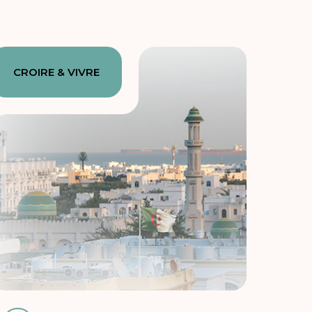
CROIRE & VIVRE