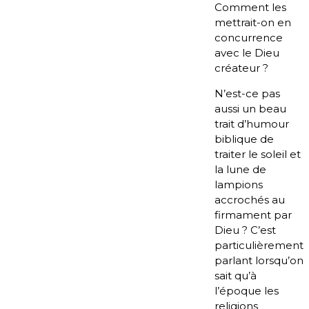
Comment les
mettrait-on en
concurrence
avec le Dieu
créateur ?
N’est-ce pas
aussi un beau
trait d’humour
biblique de
traiter le soleil et
la lune de
lampions
accrochés au
firmament par
Dieu ? C’est
particulièrement
parlant lorsqu’on
sait qu’à
l’époque les
religions