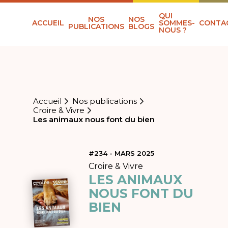
QUI
NOS
NOS
ACCUEIL
SOMMES-
CONTA
PUBLICATIONS
BLOGS
NOUS ?
Accueil
Nos publications
Croire & Vivre
Les animaux nous font du bien
#234 - MARS 2025
Croire & Vivre
LES ANIMAUX
NOUS FONT DU
BIEN