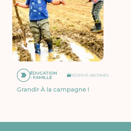
ÉDUCATION
RÉSERVÉ ABONNÉS
- FAMILLE
Grandir À la campagne !