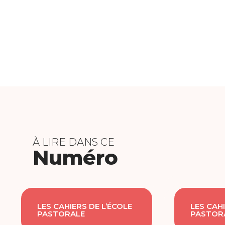
À LIRE DANS CE
Numéro
LES CAHIERS DE L’ÉCOLE
LES CAHI
PASTORALE
PASTOR