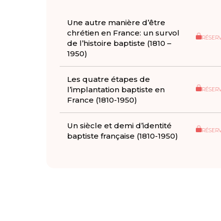
Une autre manière d’être
chrétien en France: un survol
RÉSER
de l’histoire baptiste (1810 –
1950)
Les quatre étapes de
l’implantation baptiste en
RÉSER
France (1810-1950)
Un siècle et demi d’identité
RÉSER
baptiste française (1810-1950)