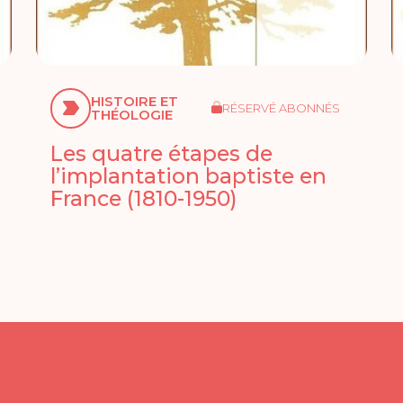
HISTOIRE ET
RÉSERVÉ ABONNÉS
THÉOLOGIE
Les quatre étapes de
l’implantation baptiste en
France (1810-1950)