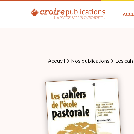
ACCU
Accueil
Nos publications
Les cahi