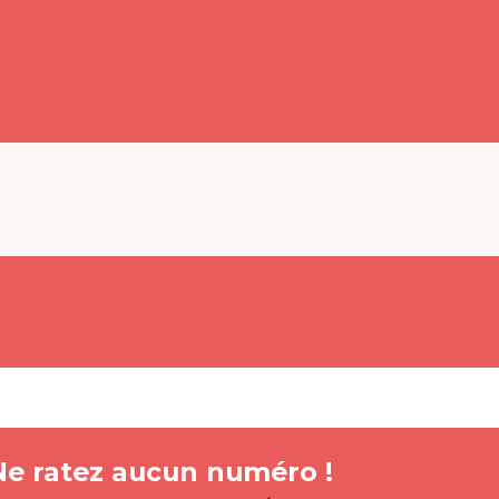
Ne ratez aucun numéro !