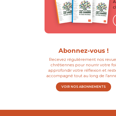
A
c
Abonnez-vous !
Recevez régulièrement nos revue
chrétiennes pour nourrir votre foi
approfondir votre réflexion et rest
accompagné tout au long de l’ann
VOIR NOS ABONNEMENTS