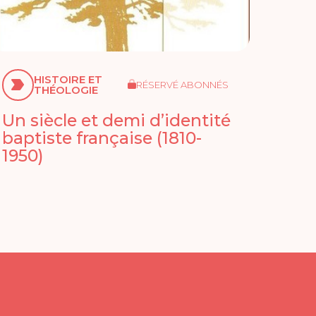
HISTOIRE ET
RÉSERVÉ ABONNÉS
THÉOLOGIE
Un siècle et demi d’identité
baptiste française (1810-
1950)