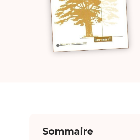
Sommaire