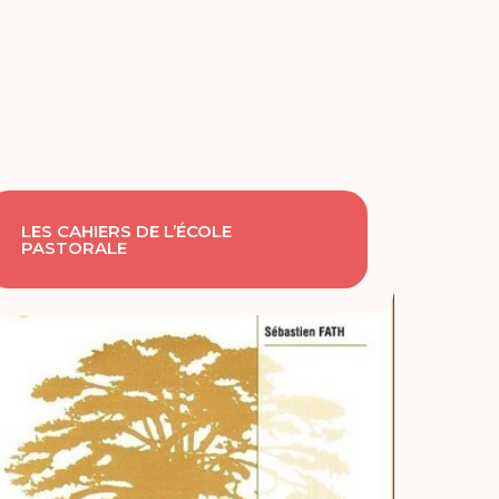
LES CAHIERS DE L’ÉCOLE
PASTORALE