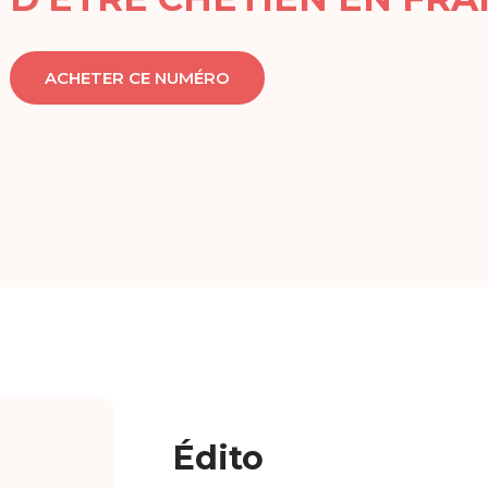
ACHETER CE NUMÉRO
Édito