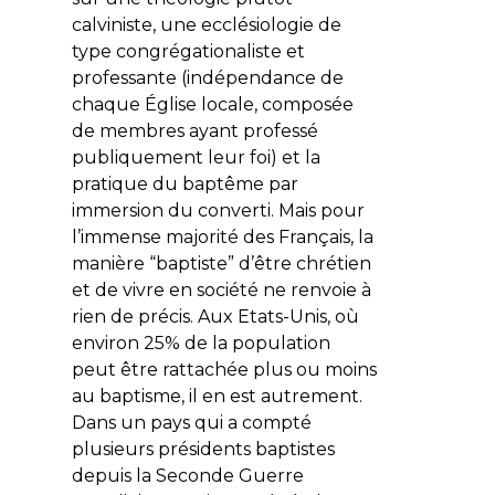
calviniste, une ecclésiologie de
type congrégationaliste et
professante (indépendance de
chaque Église locale, composée
de membres ayant professé
publiquement leur foi) et la
pratique du baptême par
immersion du converti. Mais pour
l’immense majorité des Français, la
manière “baptiste” d’être chrétien
et de vivre en société ne renvoie à
rien de précis. Aux Etats-Unis, où
environ 25% de la population
peut être rattachée plus ou moins
au baptisme, il en est autrement.
Dans un pays qui a compté
plusieurs présidents baptistes
depuis la Seconde Guerre