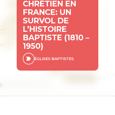
CHRÉTIEN EN
FRANCE: UN
SURVOL DE
L’HISTOIRE
BAPTISTE (1810 –
1950)
ÉGLISES BAPTISTES