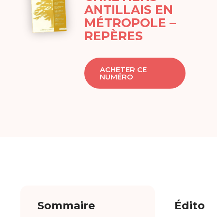
ANTILLAIS EN
MÉTROPOLE –
REPÈRES
ACHETER CE
NUMÉRO
Sommaire
Édito