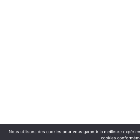
Nous utilisons des cookies pour vous garantir la meilleure expérien
cookies conformémen