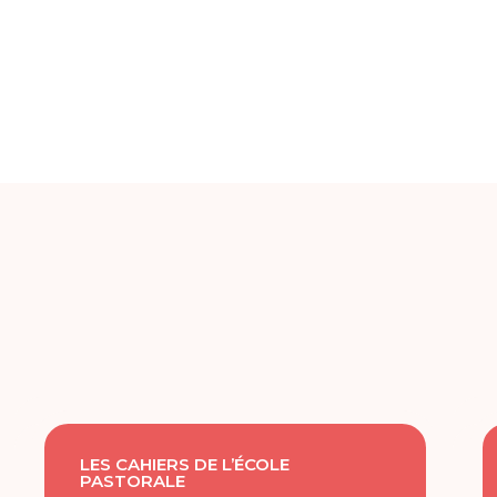
LES CAHIERS DE L’ÉCOLE
PASTORALE