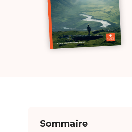
Sommaire