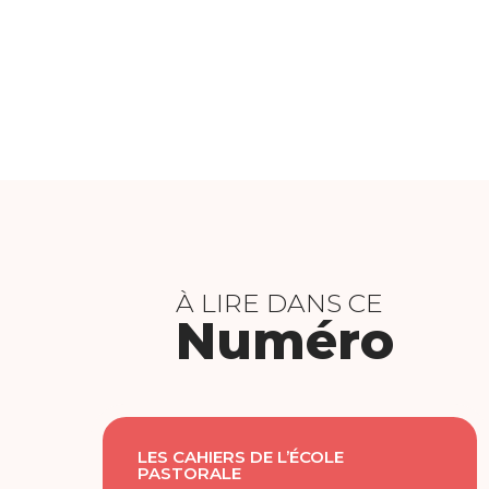
À LIRE DANS CE
Numéro
LES CAHIERS DE L’ÉCOLE
PASTORALE