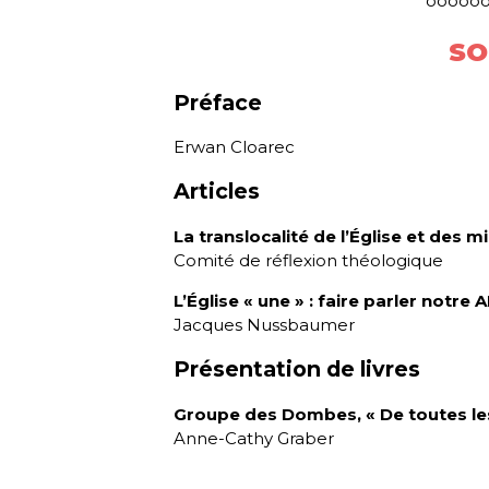
ooooo
SO
Préface
Erwan Cloarec
Articles
La translocalité de l’Église et des
Comité de réflexion théologique
L’Église « une » : faire parler notre 
Jacques Nussbaumer
Présentation de livres
Groupe des Dombes, « De toutes le
Anne-Cathy Graber