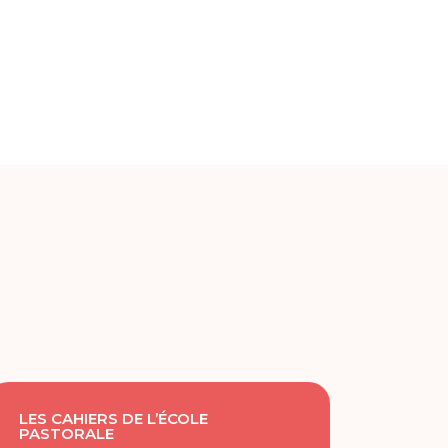
LES CAHIERS DE L’ÉCOLE
PASTORALE