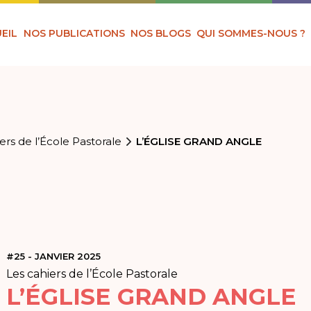
EIL
NOS PUBLICATIONS
NOS BLOGS
QUI SOMMES-NOUS ?
ers de l’École Pastorale
L’ÉGLISE GRAND ANGLE
#25 - JANVIER 2025
Les cahiers de l’École Pastorale
L’ÉGLISE GRAND ANGLE