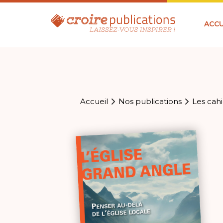
ACCU
Accueil
Nos publications
Les cahi