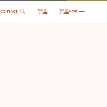
CONTACT
MENU