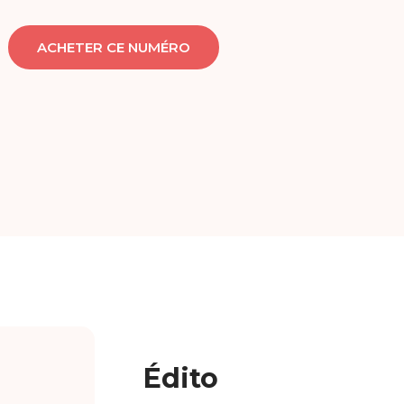
ACHETER CE NUMÉRO
Édito