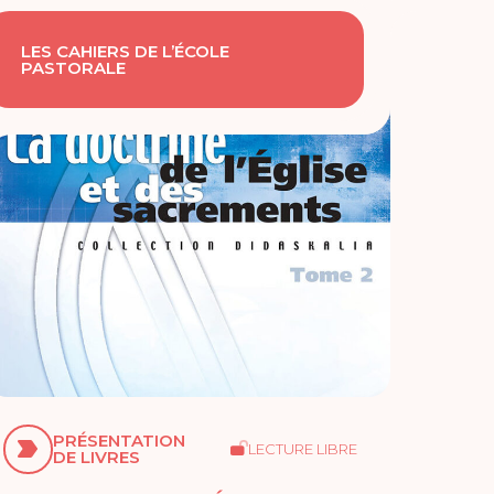
LES CAHIERS DE L’ÉCOLE
PASTORALE
PRÉSENTATION
LECTURE LIBRE
DE LIVRES