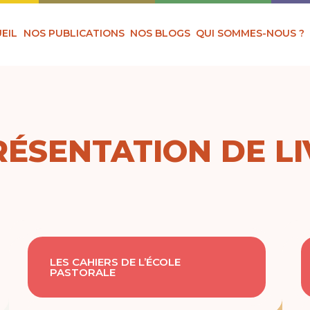
EIL
NOS PUBLICATIONS
NOS BLOGS
QUI SOMMES-NOUS ?
RÉSENTATION DE L
LES CAHIERS DE L’ÉCOLE
PASTORALE