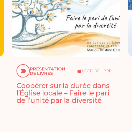
PRÉSENTATION
LECTURE LIBRE
DE LIVRES
Coopérer sur la durée dans
l’Église locale – Faire le pari
de l’unité par la diversité