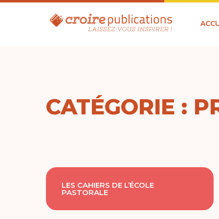
ACCU
CATÉGORIE : P
LES CAHIERS DE L’ÉCOLE
PASTORALE