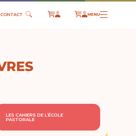
CONTACT
MENU
IVRES
LES CAHIERS DE L’ÉCOLE
PASTORALE