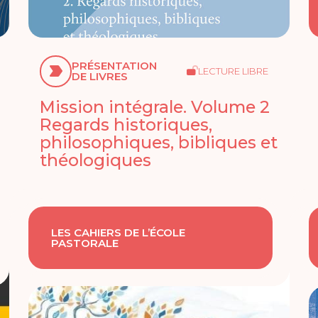
PRÉSENTATION
LECTURE LIBRE
DE LIVRES
Mission intégrale. Volume 2
Regards historiques,
philosophiques, bibliques et
théologiques
LES CAHIERS DE L’ÉCOLE
PASTORALE