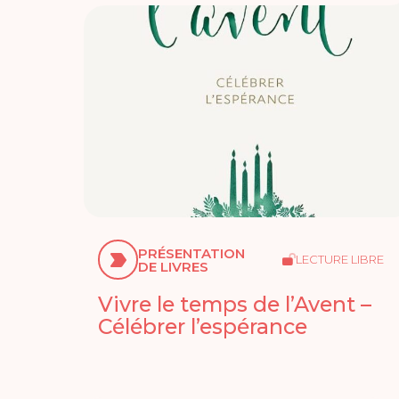
PRÉSENTATION
LECTURE LIBRE
DE LIVRES
Vivre le temps de l’Avent –
Célébrer l’espérance