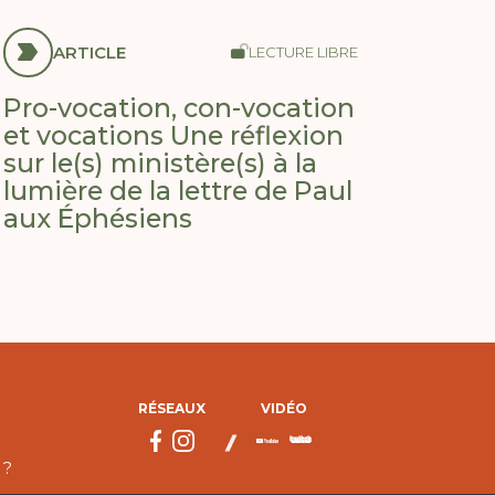
ARTICLE
LECTURE LIBRE
Pro-vocation, con-vocation
et vocations Une réflexion
sur le(s) ministère(s) à la
lumière de la lettre de Paul
aux Éphésiens
RÉSEAUX
VIDÉO
 ?