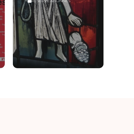
RÉSERVÉ ABONNÉS