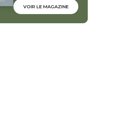
VOIR LE MAGAZINE