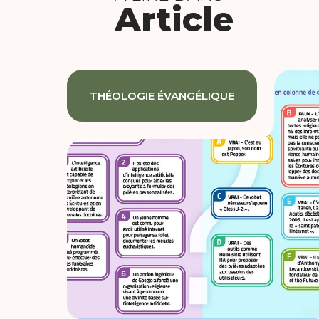
Article
THÉOLOGIE ÉVANGÉLIQUE