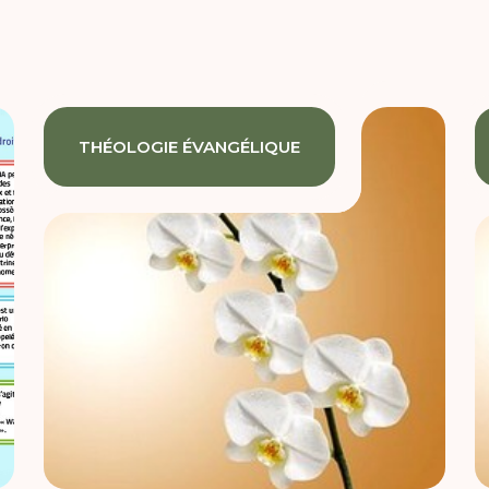
THÉOLOGIE ÉVANGÉLIQUE