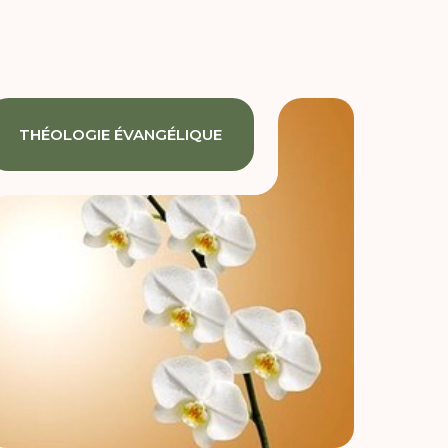
THÉOLOGIE ÉVANGÉLIQUE