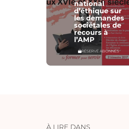
national
d’éthique sur
les demandes
sociétales de
recours à
l’AMP
RÉSERVÉ ABONNÉS
À LIRE DANS