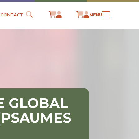
CONTACT
MENU
E GLOBAL
(PSAUMES