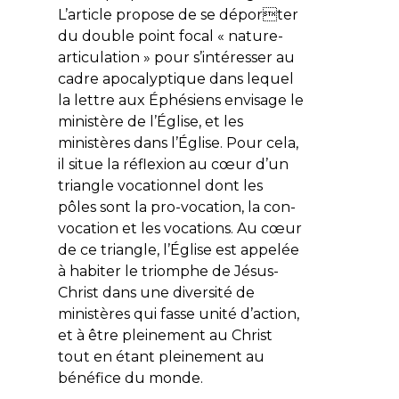
L’article propose de se déporter
du double point focal « nature-
articulation » pour s’intéresser au
cadre apocalyptique dans lequel
la lettre aux Éphésiens envisage le
ministère de l’Église, et les
ministères dans l’Église. Pour cela,
il situe la réflexion au cœur d’un
triangle vocationnel dont les
pôles sont la pro-vocation, la con-
vocation et les vocations. Au cœur
de ce triangle, l’Église est appelée
à habiter le triomphe de Jésus-
Christ dans une diversité de
ministères qui fasse unité d’action,
et à être pleinement au Christ
tout en étant pleinement au
bénéfice du monde.