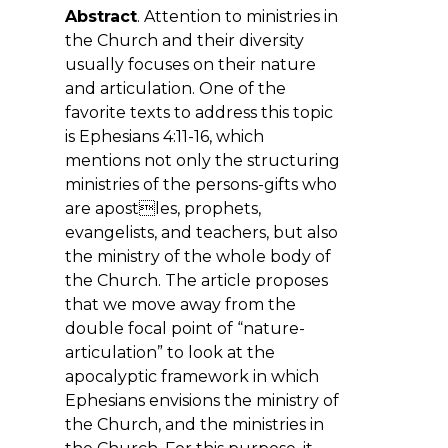
Abstract
. Attention to ministries in
the Church and their diversity
usually focuses on their nature
and articulation. One of the
favorite texts to address this topic
is Ephesians 4:11-16, which
mentions not only the structuring
ministries of the persons-gifts who
are apostles, prophets,
evangelists, and teachers, but also
the ministry of the whole body of
the Church. The article proposes
that we move away from the
double focal point of “nature-
articulation” to look at the
apocalyptic framework in which
Ephesians envisions the ministry of
the Church, and the ministries in