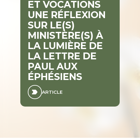
ET VOCATIONS
UNE RÉFLEXION
SUR LE(S)
MINISTÈRE(S) À
LA LUMIÈRE DE
LA LETTRE DE
PAUL AUX
ÉPHÉSIENS
ARTICLE