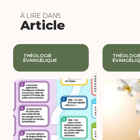
À LIRE DANS
Article
THÉOLOGIE
THÉOLOGI
ÉVANGÉLIQUE
ÉVANGÉLI