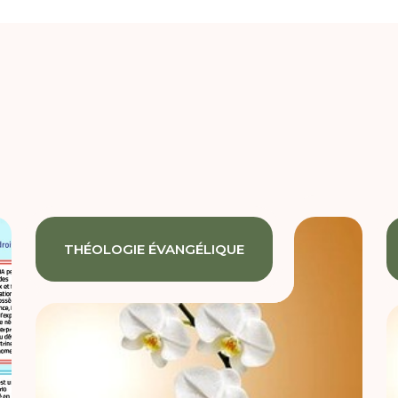
THÉOLOGIE ÉVANGÉLIQUE