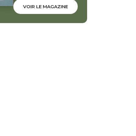
VOIR LE MAGAZINE