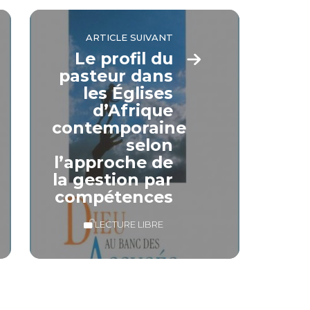
ARTICLE SUIVANT
Le profil du
pasteur dans
les Églises
d’Afrique
contemporaine
selon
l’approche de
la gestion par
compétences
LECTURE LIBRE