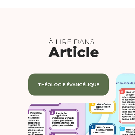
À LIRE DANS
Article
THÉOLOGIE ÉVANGÉLIQUE