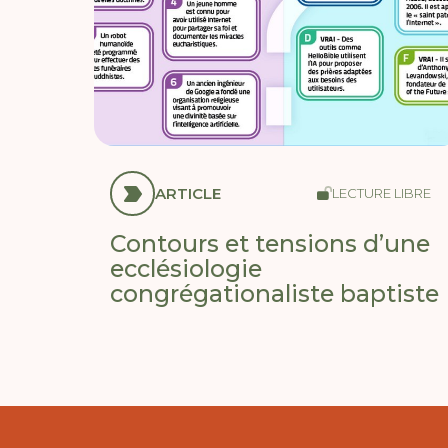
ARTICLE
LECTURE LIBRE
Contours et tensions d’une
ecclésiologie
congrégationaliste baptiste