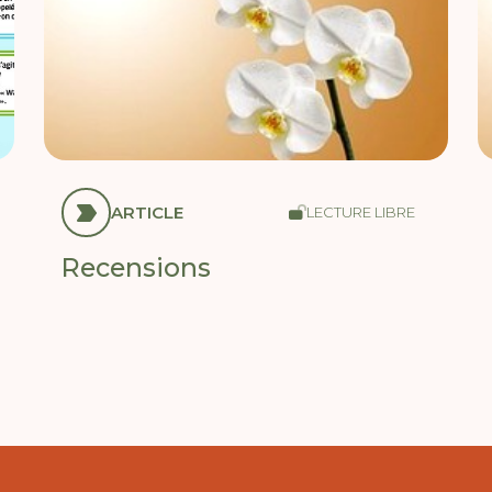
ARTICLE
LECTURE LIBRE
Recensions