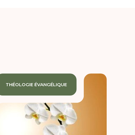
THÉOLOGIE ÉVANGÉLIQUE