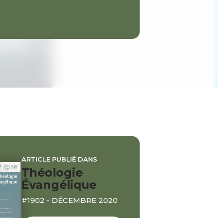
ARTICLE PUBLIÉ DANS
Théologie
Évangélique
#1902 - DÉCEMBRE 2020