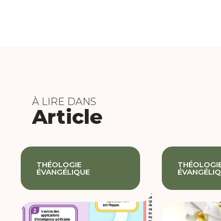
À LIRE DANS
Article
THÉOLOGIE
THÉOLOGI
ÉVANGÉLIQUE
ÉVANGÉLI