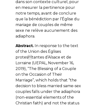
dans son contexte culturel, pour
en mesurer la pertinence pour
notre temps, avant de conclure
que la bénédiction par l’Église du
mariage de couples de même
sexe ne relève aucunement des
adiaphora.
Abstract.
In response to the text
of the Union des Églises
protestantes d’Alsace et de
Lorraine (UEPAL, November 16,
2019), “The Blessing of a Couple
on the Occasion of Their
Marriage”, which holds that “the
decision to bless married same-sex
couples falls under the adiaphora
(non-essential elements of the
Christian faith) and not the status