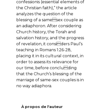
confessionis (essential elements of
the Christian faith),” the article
analyzes the question of the
blessing of a samesex couple as
an adiaphoron. After considering
Church history, the Torah and
salvation history, and the progress
of revelation, it considers Paul’s
teaching in Romans 1:26-28,
placing it in its cultural context, in
order to assess its relevance for
our time, before concluding
that the Church’s blessing of the
marriage of same-sex couples is in
no way adiaphora.
À propos de l'auteur