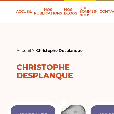
QUI
NOS
NOS
ACCUEIL
SOMMES-
CONTA
PUBLICATIONS
BLOGS
NOUS ?
Accueil
Christophe Desplanque
CHRISTOPHE
DESPLANQUE