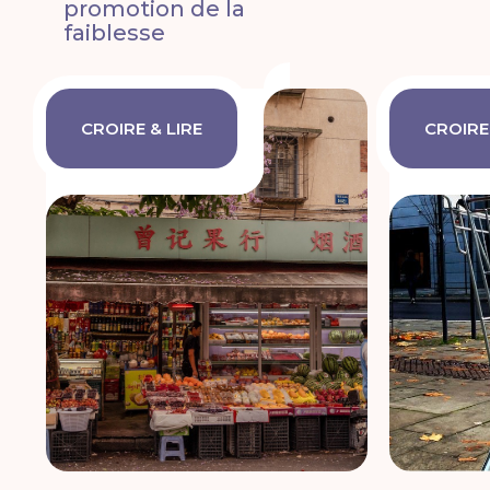
promotion de la
faiblesse
CROIRE & LIRE
CROIRE 