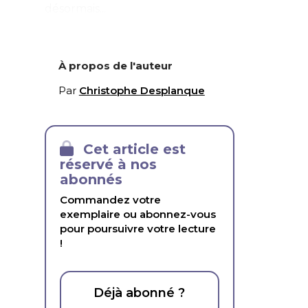
désormais...
À propos de l'auteur
Par
Christophe Desplanque
Cet article est
réservé à nos
abonnés
Commandez votre
exemplaire ou abonnez-vous
pour poursuivre votre lecture
!
Déjà abonné ?